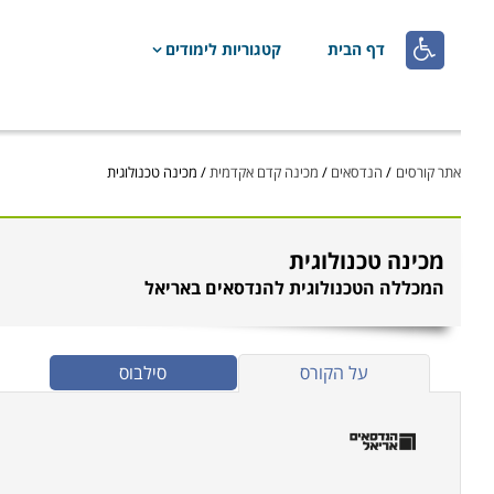

דף הבית
קטגוריות לימודים
אתר קורסים
/
הנדסאים
/
מכינה קדם אקדמית
/
מכינה טכנולוגית
מכינה טכנולוגית
המכללה הטכנולוגית להנדסאים באריאל
על הקורס
סילבוס