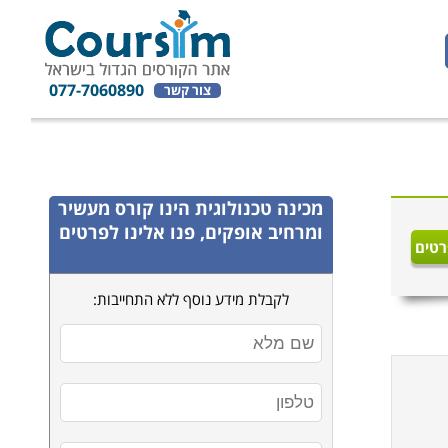
077-7060890
צור קשר
מכינה טכנולוגית
הינו קורס מעשיר
ומרחיב אופקים, פנו אלינו לפרטים
רטים
לקבלת מידע נוסף ללא התחייבות: