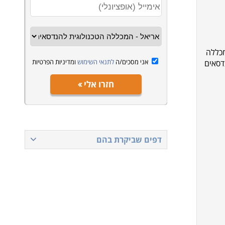
מכללה
אני מסכים/ה
לתנאי השימוש
ומדיניות הפרטיות
דסאים
חזרו אלי
דפים שביקרת בהם