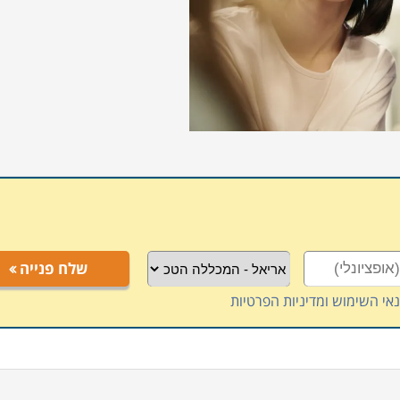
שלח פנייה
אי השימוש ומדיניות הפרטיות