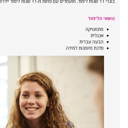
בוגרי 11 שנות לימוד.
מועמדים עם פחות מ-11 שנות לימוד יידרשו למבחן כניסה ולראיון אישי.
נושאי הלימוד
מתמטיקה
אנגלית
הבעה עברית
סדנת מיומנות למידה