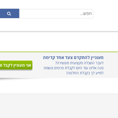
מעוניין להתקדם צעד אחד קדימה
לעבר השכלה מקצועית מעשירה?
אני מעוניין לקבל פ
פנה אלינו עוד היום לקבלת פרטים ונשמח
לסייע לך בקבלת החלטה!