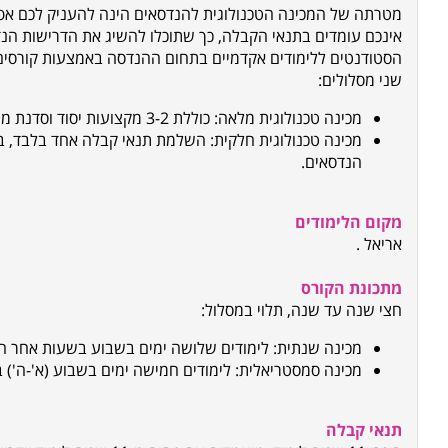
מטרתה של המכינה הטכנולוגית להנדסאים הינה להעניק לכם אפ
אינכם עומדים בתנאי הקבלה, כך שתוכלו להשיג את הדרישות הנ
הסטודנטים ללימודים אקדמיים בתחום ההנדסה באמצעות קורסים
שני מסלולים:
מכינה טכנולוגית מלאה: כוללת 3-2 מקצועות יסוד וסדנת מיומנות למידה כחלק מקורס עברית.
מכינה טכנולוגית חלקית: השלמת תנאי קבלה אחד בלבד, ב
הנדסאים.
מקום הלימודים
אריאל
.
מתכונת הקורס
חצי שנה עד שנה, תלוי במסלול:
מכינה שנתית: לימודים שלושה ימים בשבוע בשעות אחר הצה
מכינה סמסטריאלית: לימודים חמישה ימים בשבוע (א'-ה') 
תנאי קבלה