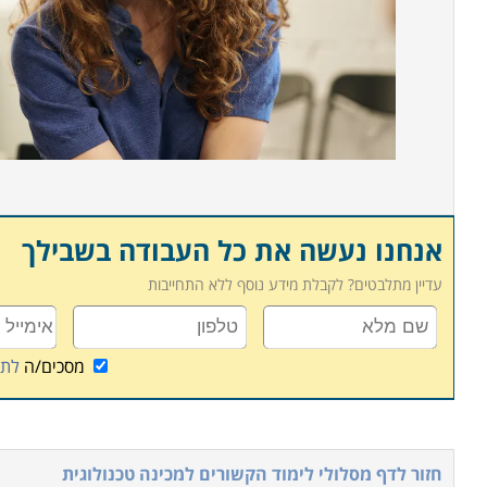
אנחנו נעשה את כל העבודה בשבילך
עדיין מתלבטים? לקבלת מידע נוסף ללא התחייבות
מסכים/ה
לתנ
חזור לדף מסלולי לימוד הקשורים ל
מכינה טכנולוגית