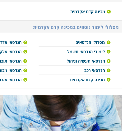
מכינה קדם אקדמית
מסלולי לימוד נוספים ב
מכינה קדם אקדמית
מסלולי הנדסאים
הנדסאי אדריכ
לימודי הנדסאי חשמל
הנדסאי אלקט
הנדסאי תעשיה וניהול
הנדסאי תוכנ
הנדסאי רכב
הנדסאי מכונ
מכינה קדם אקדמית
הנדסאי אזרחי 