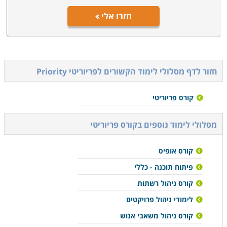
חזרו אלי
חזור לדף מסלולי לימוד הקשורים ל
פריוריטי Priority
קורס פריוריטי
מסלולי לימוד נוספים ב
קורס פריוריטי
קורס אופיס
פיתוח תוכנה - כללי
קורס ניהול רשתות
לימודי ניהול פרויקטים
קורס ניהול משאבי אנוש