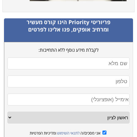
פריוריטי Priority
הינו קורס מעשיר
ומרחיב אופקים, פנו אלינו לפרטים
לקבלת מידע נוסף ללא התחייבות:
אני מסכים/ה
לתנאי השימוש
ומדיניות הפרטיות