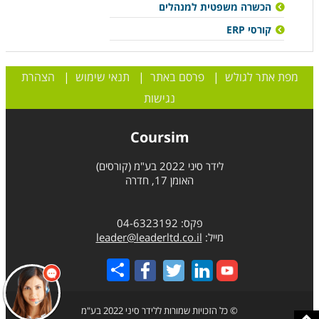
הכשרה משפטית למנהלים
קורסי ERP
מפת אתר לגולש
|
פרסם באתר
|
תנאי שימוש
|
הצהרת
נגישות
Coursim
לידר סיני 2022 בע"מ (קורסים)
האומן 17, חדרה
פקס: 04-6323192
מייל:
leader@leaderltd.co.il
Share
© כל הזכויות שמורות ללידר סיני 2022 בע"מ