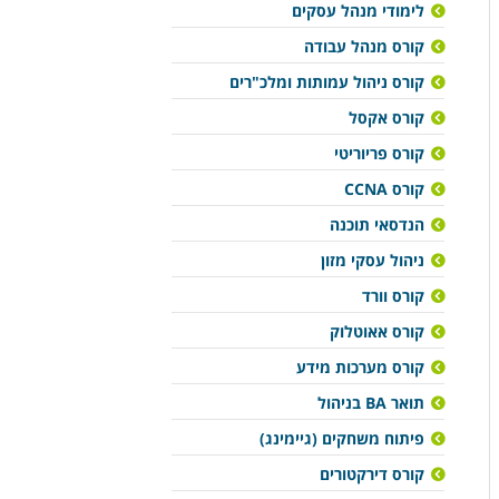
לימודי מנהל עסקים
קורס מנהל עבודה
קורס ניהול עמותות ומלכ"רים
קורס אקסל
קורס פריוריטי
קורס CCNA
הנדסאי תוכנה
ניהול עסקי מזון
קורס וורד
קורס אאוטלוק
קורס מערכות מידע
תואר BA בניהול
פיתוח משחקים (גיימינג)
קורס דירקטורים