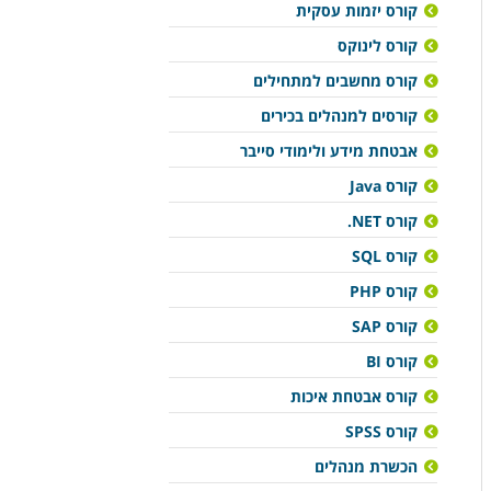
קורס יזמות עסקית
קורס לינוקס
קורס מחשבים למתחילים
קורסים למנהלים בכירים
אבטחת מידע ולימודי סייבר
קורס Java
קורס NET.
קורס SQL
קורס PHP
קורס SAP
קורס BI
קורס אבטחת איכות
קורס SPSS
הכשרת מנהלים