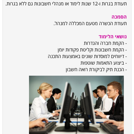
תעודת בגרות ו-12 שנות לימוד או מנהלי חשבונות גם ללא בגרות.
הסמכה
תעודת הכשרה מטעם המכללה למנהל.
נושאי הלימוד
- הקמת חברה והגדרות
- הקמת חשבונות וקליטת פקודות יומן
- דיווחים למוסדות שונים באמצעות התכנה
- ביצוע התאמות שוטפות
- הכנת תיק לביקורת רואה חשבון