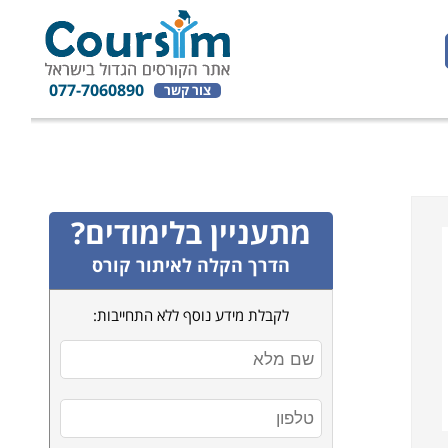
077-7060890
צור קשר
מתעניין בלימודים?
הדרך הקלה לאיתור קורס
לקבלת מידע נוסף ללא התחייבות: