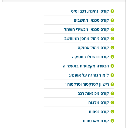
קורסי נהיגה, רכב וטיס
קורס טכנאי מחשבים
קורס טכנאי מכשירי חשמל
קורס ניהול מחסן ממוחשב
קורס ניהול אחזקה
קורס רכש ולוגיסטיקה
הכשרה מקצועית בתעשייה
לימוד נהיגה על אופנוע
רישיון לטרקטור וטרקטורון
קורס מכונאות רכב
קורס מלגזה
קורס נפחות
קורס מאבטחים