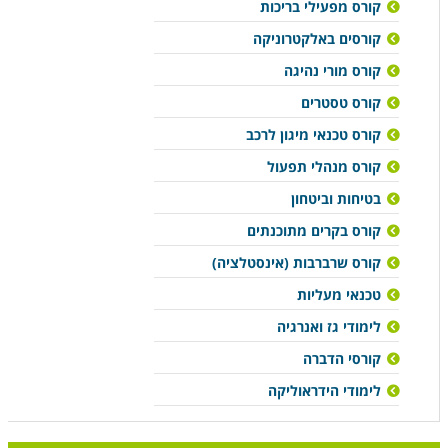
קורס מפעילי בריכות
קורסים באלקטרוניקה
קורס מורי נהיגה
קורס טסטרים
קורס טכנאי מיגון לרכב
קורס מנהלי תפעול
בטיחות וביטחון
קורס בקרים מתוכנתים
קורס שרברבות (אינסטלציה)
טכנאי מעליות
לימודי גז ואנרגיה
קורסי הדברה
לימודי הידראוליקה