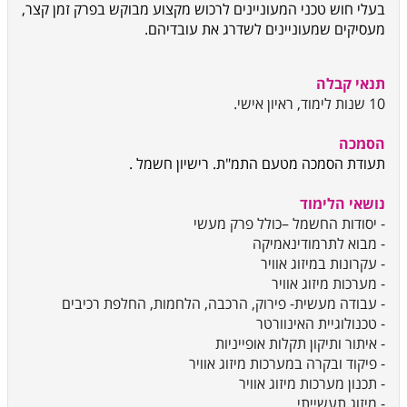
בעלי חוש טכני המעוניינים לרכוש מקצוע מבוקש בפרק זמן קצר,
מעסיקים שמעוניינים לשדרג את עובדיהם.
תנאי קבלה
10 שנות לימוד, ראיון אישי.
הסמכה
תעודת הסמכה מטעם התמ"ת. רישיון חשמל .
נושאי הלימוד
- יסודות החשמל –כולל פרק מעשי
- מבוא לתרמודינאמיקה
- עקרונות במיזוג אוויר
- מערכות מיזוג אוויר
- עבודה מעשית- פירוק, הרכבה, הלחמות, החלפת רכיבים
- טכנולוגיית האינוורטר
- איתור ותיקון תקלות אופייניות
- פיקוד ובקרה במערכות מיזוג אוויר
- תכנון מערכות מיזוג אוויר
- מיזוג תעשייתי