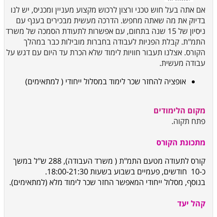
אם אתה בעל חוש טכני ורצון לרכוש מקצוע מעניין ומכניס, יש לנו
בדיוק את מה שאתה מחפש. הדרכה מעשית מבכירים בענף עם
ניסיון של 15 שנה בתחום, עם אפשרות לתעודת הסמכה של משרד
התמ"ת. קבלת הפניות לעבודה בחברות מובילות כבר במהלך
הקורס. אצלנו תעבור חוויות לימוד שלא הכרת עד היום עם דגש על
עבודה מעשית.
אופציה להחזר שכר לימוד במסלול ייחודי ( למתאימים)
מקום הלימודים
פתח תקוה.
מתכונת הקורס
קורס לתעודה מטעם התמ"ת ( משרד העבודה), 288 ש"ל במשך
כ-10 חודשים, פעמיים בשבוע בשעות 18:00-21:30.
בנוסף, מסלול ייחודי המאפשר החזר שכר לימוד מלא (למתאימים).
קהל יעד