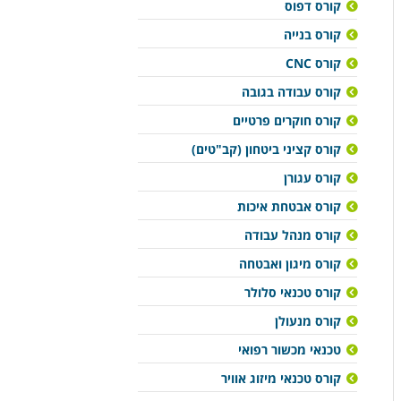
קורס דפוס
קורס בנייה
קורס CNC
קורס עבודה בגובה
קורס חוקרים פרטיים
קורס קציני ביטחון (קב"טים)
קורס עגורן
קורס אבטחת איכות
קורס מנהל עבודה
קורס מיגון ואבטחה
קורס טכנאי סלולר
קורס מנעולן
טכנאי מכשור רפואי
קורס טכנאי מיזוג אוויר