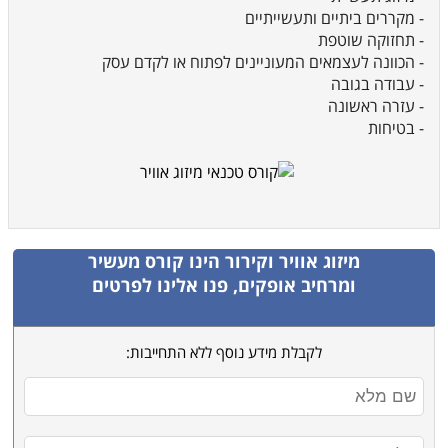
- מקררים ביתיים ותעשייתיים
- תחזוקה שוטפת
- הכוונה לעצמאים המעוניינים לפתוח או לקדם עסק
- עבודה בגובה
- עזרה ראשונה
- בטיחות
מיזוג אוויר וקירור
הינו קורס מעשיר
ומרחיב אופקים, פנו אלינו לפרטים
לקבלת מידע נוסף ללא התחייבות: