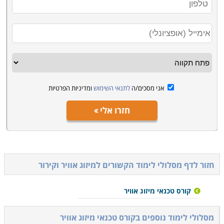
אני מסכים/ה
לתנאי השימוש
ומדיניות הפרטיות
חזרו אלי
חזור לדף מסלולי לימוד הקשורים ל
מיזוג אוויר וקירור
קורס טכנאי מיזוג אוויר
מסלולי לימוד נוספים ב
קורס טכנאי מיזוג אוויר