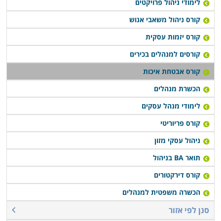
לימודי ניהול פרויקטים
קורס ניהול משאבי אנוש
קורס יזמות עסקית
קורסים למנהלים בכירים
קורס אבטחת איכות
הכשרת מנהלים
לימודי מנהל עסקים
קורס פריוריטי
ניהול עסקי מזון
תואר BA בניהול
קורס דירקטורים
הכשרה משפטית למנהלים
סנן לפי אזור