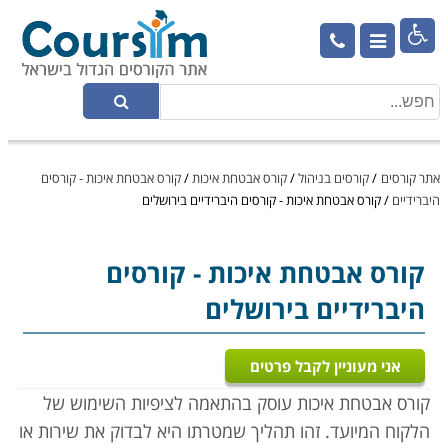

אתר קורסים
/
קורסים בניהול
/
קורס אבטחת איכות
/
קורס אבטחת איכות - קורסים
היברידיים
/
קורס אבטחת איכות - קורסים היברידיים בירושלים
קורס אבטחת איכות
- קורסים
היברידיים בירושלים
אני מעוניין לקבל פרטים
קורס אבטחת איכות עוסק בהתאמה לציפיות השימוש של
הלקוח המיועד. זהו תהליך שמטרתו היא לבדוק את שירות או