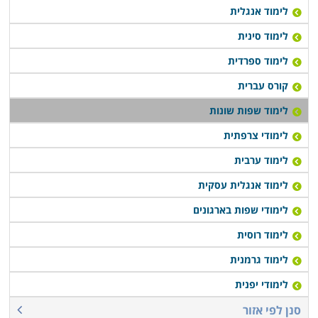
לימוד אנגלית
לימוד סינית
לימוד ספרדית
קורס עברית
לימוד שפות שונות
לימודי צרפתית
לימוד ערבית
לימוד אנגלית עסקית
לימודי שפות בארגונים
לימוד רוסית
לימוד גרמנית
לימודי יפנית
סנן לפי אזור