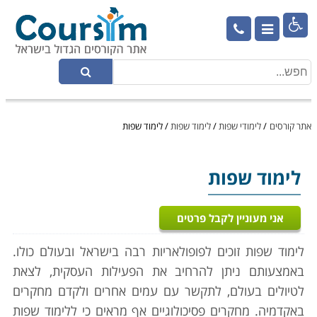

אתר קורסים
/
לימודי שפות
/
לימוד שפות
/
לימוד שפות
לימוד שפות
אני מעוניין לקבל פרטים
לימוד שפות זוכים לפופולאריות רבה בישראל ובעולם כולו.
באמצעותם ניתן להרחיב את הפעילות העסקית, לצאת
לטיולים בעולם, לתקשר עם עמים אחרים ולקדם מחקרים
באקדמיה. מחקרים פסיכולוגיים אף מראים כי ללימוד שפות