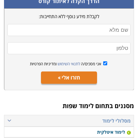
הדרך הקלה לאיתור קורס
לקבלת מידע נוסף ללא התחייבות:
אני מסכים/ה
לתנאי השימוש
ומדיניות הפרטיות
חזרו אלי
מסננים בתחום
לימוד שפות
מסלולי לימוד
לימוד איטלקית