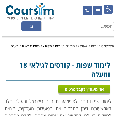

אתר קורסים
/
לימודי שפות
/
לימוד שפות
/
לימוד שפות - קורסים לגילאי 18 ומעלה
לימוד שפות
- קורסים לגילאי 18
ומעלה
אני מעוניין לקבל פרטים
לימוד שפות זוכים לפופולאריות רבה בישראל ובעולם כולו.
באמצעותם ניתן להרחיב את הפעילות העסקית, לצאת
לטיולים בעולם, לתקשר עם עמים אחרים ולקדם מחקרים