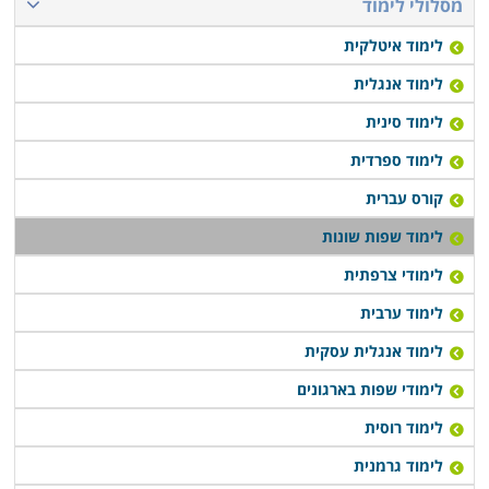
מסלולי לימוד
לימוד איטלקית
לימוד אנגלית
לימוד סינית
לימוד ספרדית
קורס עברית
לימוד שפות שונות
לימודי צרפתית
לימוד ערבית
לימוד אנגלית עסקית
לימודי שפות בארגונים
לימוד רוסית
לימוד גרמנית