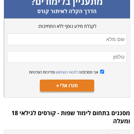
מתעניין בלימודים?
הדרך הקלה לאיתור קורס
לקבלת מידע נוסף ללא התחייבות:
אני מסכים/ה
לתנאי השימוש
ומדיניות הפרטיות
חזרו אלי
מסננים בתחום
לימוד שפות - קורסים לגילאי 18
ומעלה