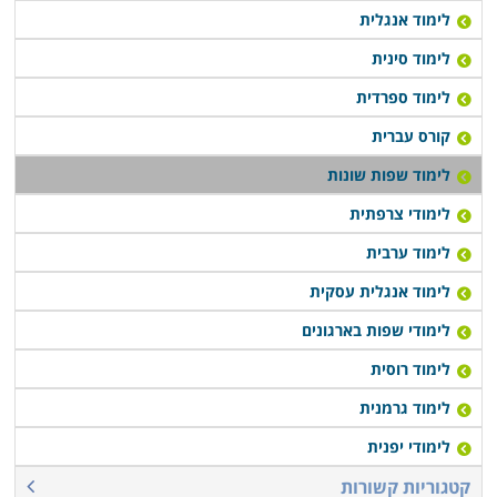
לימוד אנגלית
לימוד סינית
לימוד ספרדית
קורס עברית
לימוד שפות שונות
לימודי צרפתית
לימוד ערבית
לימוד אנגלית עסקית
לימודי שפות בארגונים
לימוד רוסית
לימוד גרמנית
לימודי יפנית
קטגוריות קשורות