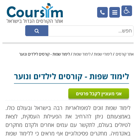

אתר קורסים
/
לימודי שפות
/
לימוד שפות
/
לימוד שפות - קורסים לילדים ונוער
לימוד שפות
- קורסים לילדים ונוער
אני מעוניין לקבל פרטים
לימוד שפות זוכים לפופולאריות רבה בישראל ובעולם כולו.
באמצעותם ניתן להרחיב את הפעילות העסקית, לצאת
לטיולים בעולם, לתקשר עם עמים אחרים ולקדם מחקרים
באקדמיה. מחקרים פסיכולוגיים אף מראים כי ללימוד שפות