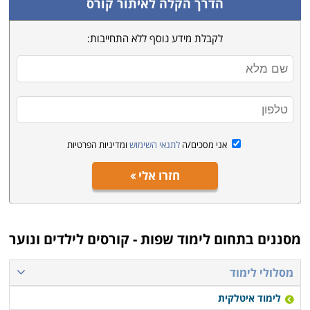
הדרך הקלה לאיתור קורס
לקבלת מידע נוסף ללא התחייבות:
אני מסכים/ה
לתנאי השימוש
ומדיניות הפרטיות
חזרו אלי
מסננים בתחום
לימוד שפות - קורסים לילדים ונוער
מסלולי לימוד
לימוד איטלקית