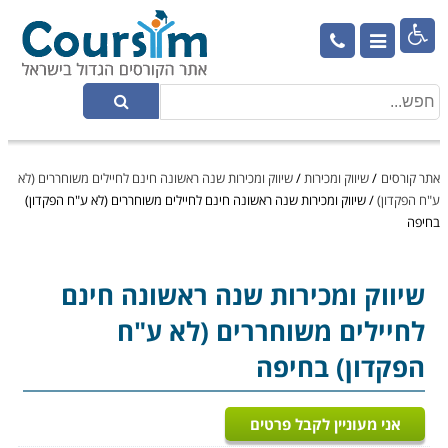

אתר קורסים
/
שיווק ומכירות
/
שיווק ומכירות שנה ראשונה חינם לחיילים משוחררים (לא
ע"ח הפקדון)
/
שיווק ומכירות שנה ראשונה חינם לחיילים משוחררים (לא ע"ח הפקדון)
בחיפה
שיווק ומכירות
שנה ראשונה חינם
לחיילים משוחררים (לא ע"ח
הפקדון) בחיפה
אני מעוניין לקבל פרטים