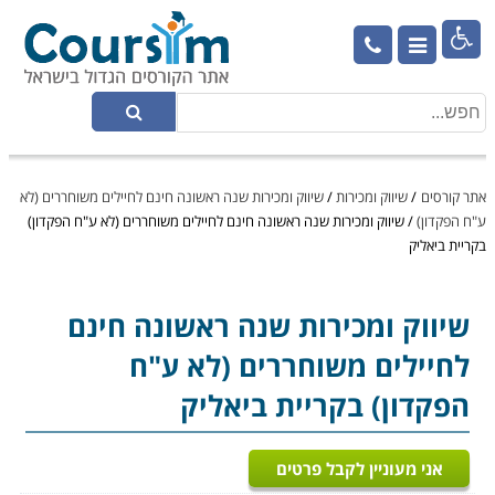

אתר קורסים
/
שיווק ומכירות
/
שיווק ומכירות שנה ראשונה חינם לחיילים משוחררים (לא
ע"ח הפקדון)
/
שיווק ומכירות שנה ראשונה חינם לחיילים משוחררים (לא ע"ח הפקדון)
בקריית ביאליק
שיווק ומכירות
שנה ראשונה חינם
לחיילים משוחררים (לא ע"ח
הפקדון) בקריית ביאליק
אני מעוניין לקבל פרטים