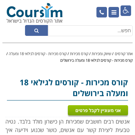

אתר קורסים
/
שיווק ומכירות
/
קורס מכירות
/
קורס מכירות - קורסים לגילאי 18 ומעלה
/
קורס מכירות - קורסים לגילאי 18 ומעלה בירושלים
קורס מכירות
- קורסים לגילאי 18
ומעלה בירושלים
אני מעוניין לקבל פרטים
אנשים רבים חושבים שמכירות הן כישרון מולד בלבד. נטיה
טבעית ליצירת קשר עם אנשים, כושר שכנוע וידיעה איך