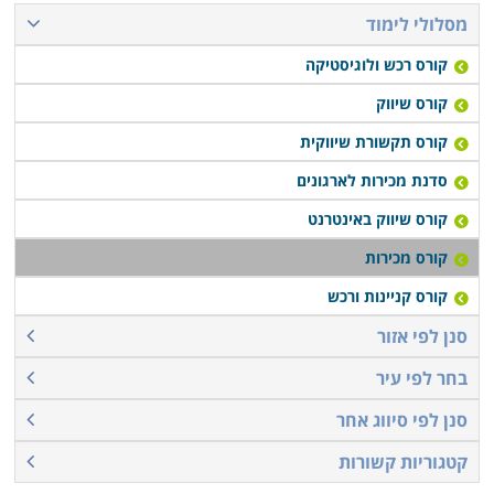
מסלולי לימוד
קורס רכש ולוגיסטיקה
קורס שיווק
קורס תקשורת שיווקית
סדנת מכירות לארגונים
קורס שיווק באינטרנט
קורס מכירות
קורס קניינות ורכש
סנן לפי אזור
בחר לפי עיר
סנן לפי סיווג אחר
קטגוריות קשורות