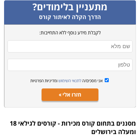
מתעניין בלימודים?
הדרך הקלה לאיתור קורס
לקבלת מידע נוסף ללא התחייבות:
אני מסכים/ה
לתנאי השימוש
ומדיניות הפרטיות
חזרו אלי
מסננים בתחום
קורס מכירות - קורסים לגילאי 18
ומעלה בירושלים