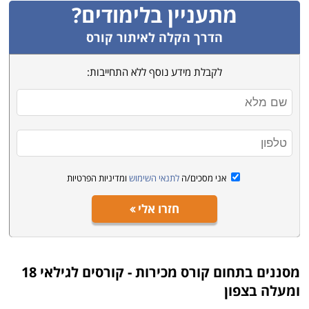
מתעניין בלימודים?
הדרך הקלה לאיתור קורס
לקבלת מידע נוסף ללא התחייבות:
אני מסכים/ה
לתנאי השימוש
ומדיניות הפרטיות
חזרו אלי
מסננים בתחום
קורס מכירות - קורסים לגילאי 18
ומעלה בצפון