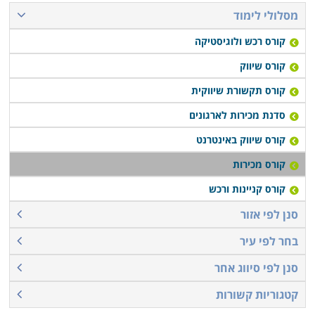
מסלולי לימוד
קורס רכש ולוגיסטיקה
קורס שיווק
קורס תקשורת שיווקית
סדנת מכירות לארגונים
קורס שיווק באינטרנט
קורס מכירות
קורס קניינות ורכש
סנן לפי אזור
בחר לפי עיר
סנן לפי סיווג אחר
קטגוריות קשורות