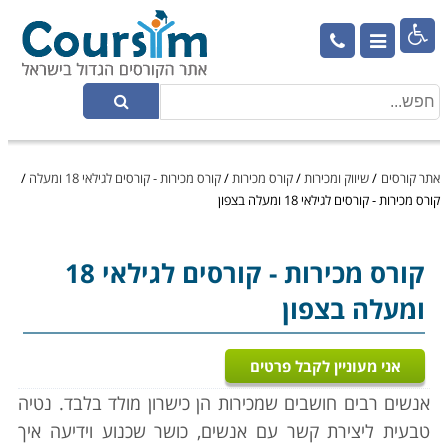

אתר קורסים
/
שיווק ומכירות
/
קורס מכירות
/
קורס מכירות - קורסים לגילאי 18 ומעלה
/
קורס מכירות - קורסים לגילאי 18 ומעלה בצפון
קורס מכירות
- קורסים לגילאי 18
ומעלה בצפון
אני מעוניין לקבל פרטים
אנשים רבים חושבים שמכירות הן כישרון מולד בלבד. נטיה
טבעית ליצירת קשר עם אנשים, כושר שכנוע וידיעה איך