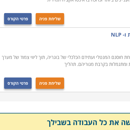
שליחת פניה
פרטי הקורס
NLP
ת חוסנם המנטלי ועתידם הכלכלי של בוגריה, תוך ליווי צמוד של מערך
ומתגמלות בקרבת מגוריהם. תהליך
שליחת פניה
פרטי הקורס
שה את כל העבודה בשבילך