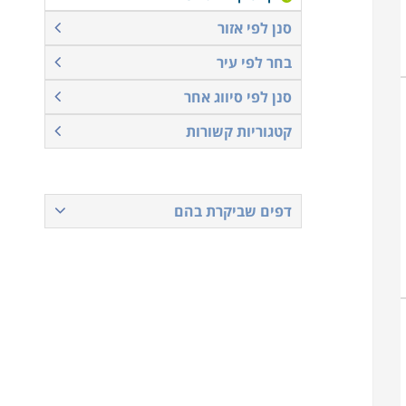
סנן לפי אזור
בחר לפי עיר
סנן לפי סיווג אחר
קטגוריות קשורות
דפים שביקרת בהם