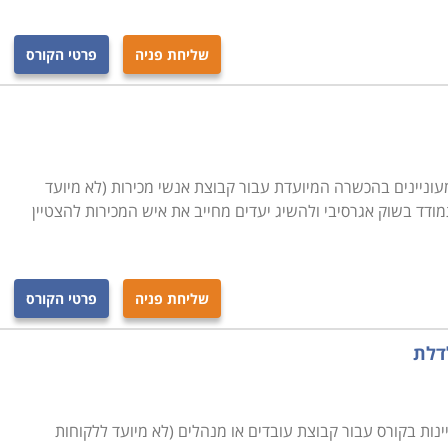
שליחת פניה
פרטי הקורס
מעוניינים בהכשרה המיועדת עבור קבוצת אנשי מכירות (לא מיועד
ודד בשוק אגרסיבי ולהשיג יעדים מחייב את איש המכירות להצטיין
שליחת פניה
פרטי הקורס
דלת
ינות בקורס עבור קבוצת עובדים או מנהלים (לא מיועד ללקוחות