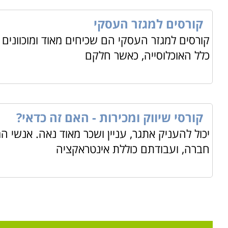
קורסים למגזר העסקי
קורסים למגזר העסקי הם שכיחים מאוד ומוכוונים ל
כלל האוכלוסייה, כאשר חלקם
קורסי שיווק ומכירות - האם זה כדאי?
יכול להעניק אתגר, עניין ושכר מאוד נאה. אנשי 
חברה, ועבודתם כוללת אינטראקציה