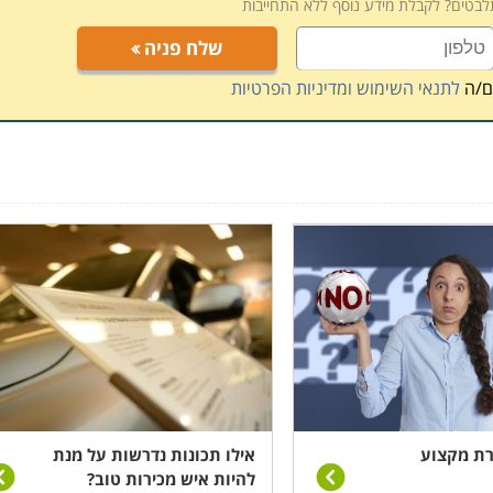
תלבטים? לקבלת מידע נוסף ללא התחייבות
שלח פניה
ם/ה
לתנאי השימוש ומדיניות הפרטיות
רת מקצוע
אילו תכונות נדרשות על מנת
להיות איש מכירות טוב?