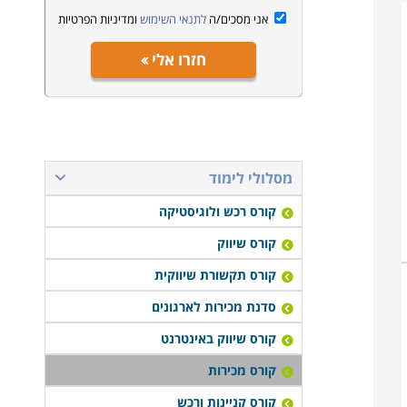
אני מסכים/ה
לתנאי השימוש
ומדיניות הפרטיות
חזרו אלי
מסלולי לימוד
קורס רכש ולוגיסטיקה
קורס שיווק
קורס תקשורת שיווקית
סדנת מכירות לארגונים
קורס שיווק באינטרנט
קורס מכירות
קורס קניינות ורכש