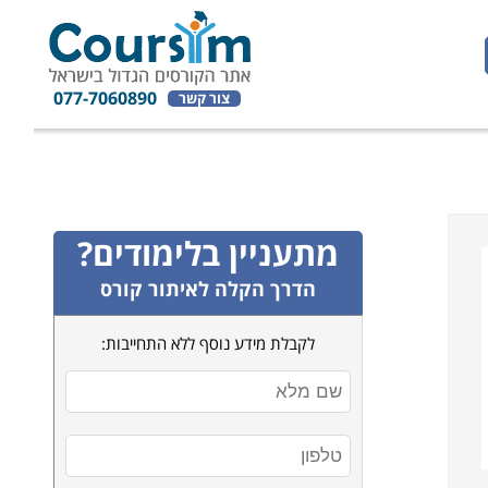
077-7060890
צור קשר
מתעניין בלימודים?
הדרך הקלה לאיתור קורס
לקבלת מידע נוסף ללא התחייבות: