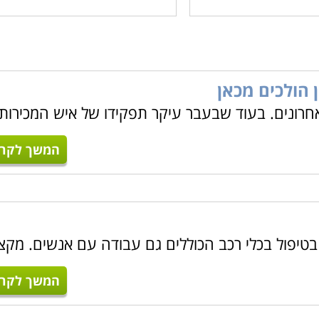
ן הולכים מכאן
רונים. בעוד שבעבר עיקר תפקידו של איש המכירות
המשך לקרו
טיפול בכלי רכב הכוללים גם עבודה עם אנשים. מקצ
המשך לקרו