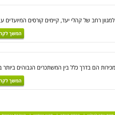
מגוון רחב של קהלי יעד, קיימים קורסים המיועדים עב
המשך לקרו
המכירות הם בדרך כלל בין המשתכרים הגבוהים ביותר ב
המשך לקרו