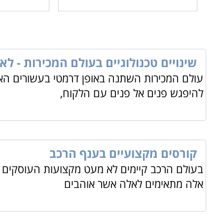
שינויים טכנולוגיים בעולם המכירות - לא
עולם המכירות השתנה באופן דרמטי בעשורים האח
להיפגש פנים אל פנים עם הלקוח,
קורסים מקצועיים בענף הרכב
בעולם הרכב קיימים לא מעט מקצועות העוסקים ב
אלה מתאימים לאלה אשר אוהבים