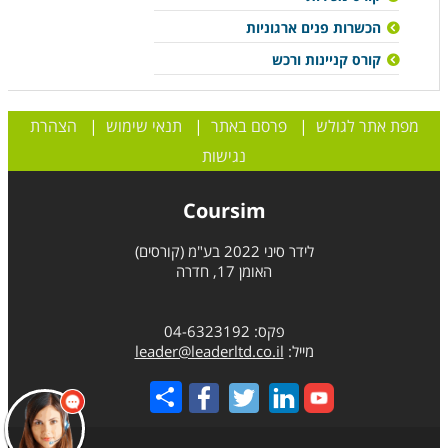
הכשרות פנים ארגוניות
קורס קניינות ורכש
מפת אתר לגולש
|
פרסם באתר
|
תנאי שימוש
|
הצהרת
נגישות
Coursim
לידר סיני 2022 בע"מ (קורסים)
האומן 17, חדרה
פקס: 04-6323192
מייל:
leader@leaderltd.co.il
Share