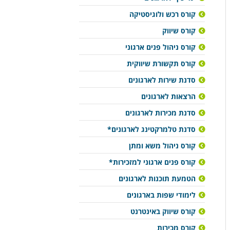
קורס רכש ולוגיסטיקה
קורס שיווק
קורס ניהול פנים ארגוני
קורס תקשורת שיווקית
סדנת שירות לארגונים
הרצאות לארגונים
סדנת מכירות לארגונים
סדנת טלמרקטינג לארגונים*
קורס ניהול משא ומתן
קורס פנים ארגוני למזכירות*
הטמעת תוכנות לארגונים
לימודי שפות בארגונים
קורס שיווק באינטרנט
קורס מכירות