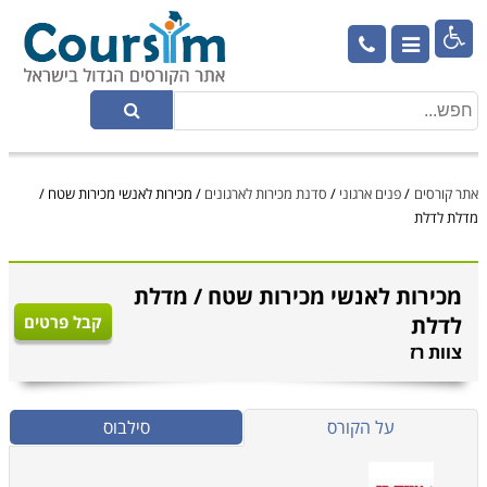

אתר קורסים
/
פנים ארגוני
/
סדנת מכירות לארגונים
/
מכירות לאנשי מכירות שטח /
מדלת לדלת
מכירות לאנשי מכירות שטח / מדלת
לדלת
קבל פרטים
צוות רז
על הקורס
סילבוס