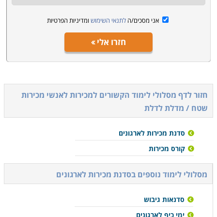
אני מסכים/ה
לתנאי השימוש
ומדיניות הפרטיות
חזרו אלי
חזור לדף מסלולי לימוד הקשורים ל
מכירות לאנשי מכירות
שטח / מדלת לדלת
סדנת מכירות לארגונים
קורס מכירות
מסלולי לימוד נוספים ב
סדנת מכירות לארגונים
סדנאות גיבוש
ימי כיף לארגונים