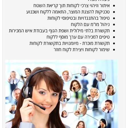
איתור וזיהוי צרכי לקוחות תוך קריאת השטח
טכניקות להצגת המוצר, התאמה ללקוח ושכנוע
טיפול בהתנגדויות ובטיפוסי לקוחות
ניהול מו"מ עם הלקוח
תקשורת בלתי מילולית ושפת הגוף בעבודת איש המכירות
טיפים למכירה עם ערך מוסף ללקוח
תקשורת מוכרת - מיומנויות בתקשורת לקוחות
שימור לקוחות ויצירת לקוח חוזר