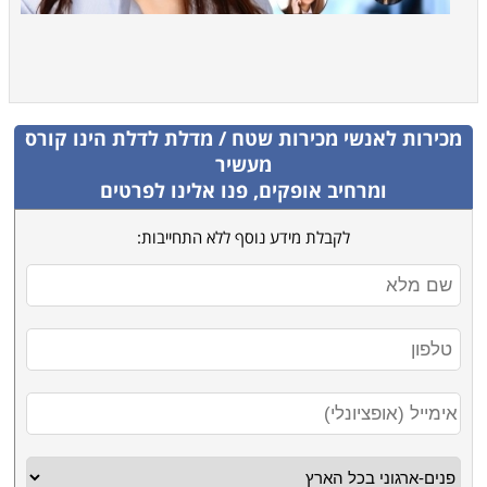
מכירות לאנשי מכירות שטח / מדלת לדלת
הינו קורס
מעשיר
ומרחיב אופקים, פנו אלינו לפרטים
לקבלת מידע נוסף ללא התחייבות: