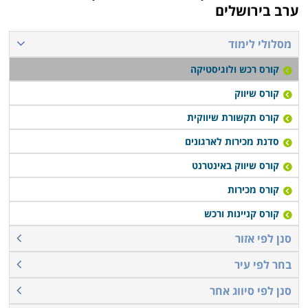
ערב בירושלים
מסלולי לימוד
קורס רכש ולוגיסטיקה
קורס שיווק
קורס תקשורת שיווקית
סדנת מכירות לארגונים
קורס שיווק באינטרנט
קורס מכירות
קורס קניינות ורכש
סנן לפי אזור
בחר לפי עיר
סנן לפי סיווג אחר