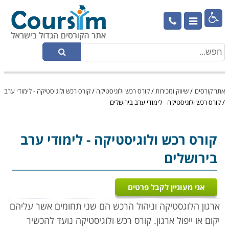

אתר קורסים
/
שיווק ומכירות
/
קורס רכש ולוגיסטיקה
/
קורס רכש ולוגיסטיקה - לימודי ערב
/
קורס רכש ולוגיסטיקה - לימודי ערב בירושלים
קורס רכש ולוגיסטיקה
- לימודי ערב
בירושלים
אני מעוניין לקבל פרטים
ארגון הלוגסטיקה וניהול הרכש הם שני תחומים אשר עליהם
יקום או ייפול ארגון. קורס רכש ולוגיסטיקה נועד להכשיר