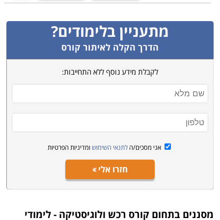
מתעניין בלימודים?
הדרך הקלה לאיתור קורס
לקבלת מידע נוסף ללא התחייבות:
אני מסכים/ה
לתנאי השימוש
ומדיניות הפרטיות
חזרו אלי
מסננים בתחום
קורס רכש ולוגיסטיקה - לימודי