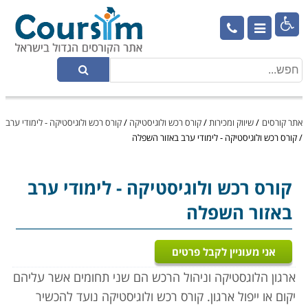

אתר קורסים
/
שיווק ומכירות
/
קורס רכש ולוגיסטיקה
/
קורס רכש ולוגיסטיקה - לימודי ערב
/
קורס רכש ולוגיסטיקה - לימודי ערב באזור השפלה
קורס רכש ולוגיסטיקה
- לימודי ערב
באזור השפלה
אני מעוניין לקבל פרטים
ארגון הלוגסטיקה וניהול הרכש הם שני תחומים אשר עליהם
יקום או ייפול ארגון. קורס רכש ולוגיסטיקה נועד להכשיר