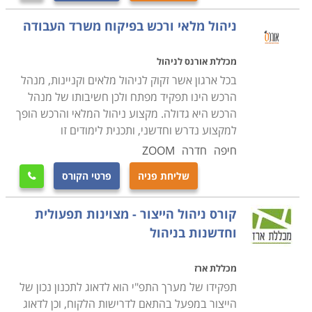
ניהול מלאי ורכש בפיקוח משרד העבודה
מכללת אורנס לניהול
בכל ארגון אשר זקוק לניהול מלאים וקניינות, מנהל
הרכש הינו תפקיד מפתח ולכן חשיבותו של מנהל
הרכש היא גדולה. מקצוע ניהול המלאי והרכש הופך
למקצוע נדרש וחדשני, ותכנית לימודים זו
חיפה
חדרה
ZOOM
שליחת פניה
פרטי הקורס

קורס ניהול הייצור - מצוינות תפעולית
וחדשנות בניהול
מכללת ארז
תפקידו של מערך התפ"י הוא לדאוג לתכנון נכון של
הייצור במפעל בהתאם לדרישות הלקוח, וכן לדאוג