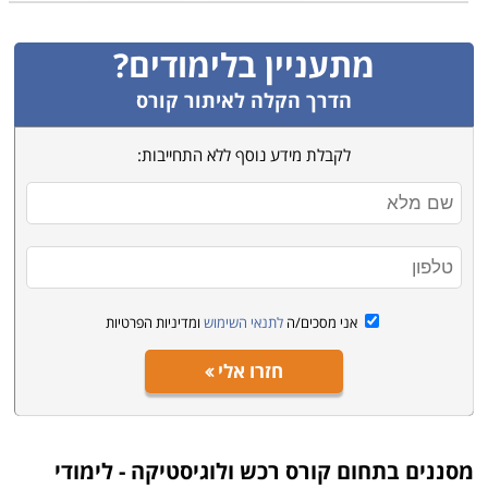
מתעניין בלימודים?
הדרך הקלה לאיתור קורס
לקבלת מידע נוסף ללא התחייבות:
אני מסכים/ה
לתנאי השימוש
ומדיניות הפרטיות
חזרו אלי
מסננים בתחום
קורס רכש ולוגיסטיקה - לימודי