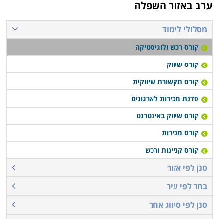
ערב באזור השפלה
מסלולי לימוד
קורס רכש ולוגיסטיקה
קורס שיווק
קורס תקשורת שיווקית
סדנת מכירות לארגונים
קורס שיווק באינטרנט
קורס מכירות
קורס קניינות ורכש
סנן לפי אזור
בחר לפי עיר
סנן לפי סיווג אחר