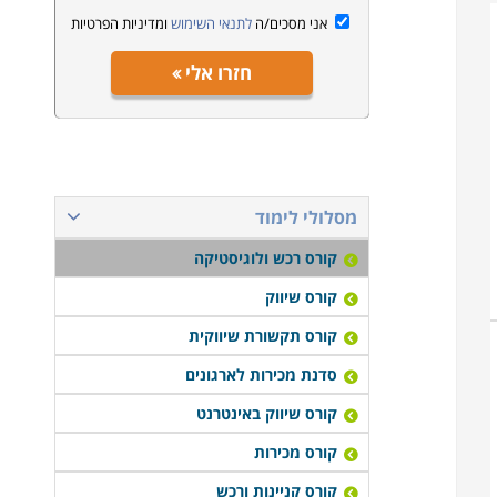
אני מסכים/ה
לתנאי השימוש
ומדיניות הפרטיות
חזרו אלי
מסלולי לימוד
קורס רכש ולוגיסטיקה
קורס שיווק
קורס תקשורת שיווקית
סדנת מכירות לארגונים
קורס שיווק באינטרנט
קורס מכירות
קורס קניינות ורכש