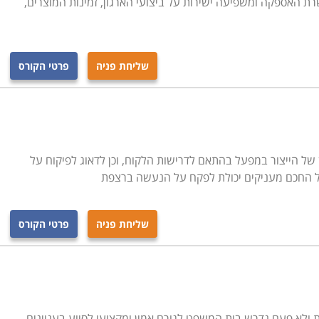
 האספקה ומשפיעה ישירות על ביצועי הארגון, זמינות המוצרים,
שליחת פניה
פרטי הקורס
ן של הייצור במפעל בהתאם לדרישות הלקוח, וכן לדאוג לפיקוח על
ל החכם מעניקים יכולת לפקח על הנעשה ברצפת
שליחת פניה
פרטי הקורס
 ולא פעם נדרש בית המשפט לגורם אמין ומקצועי לסיוע בעניינים