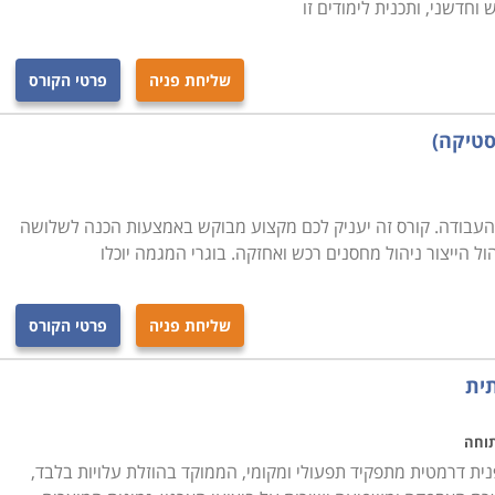
חדשני, ותכנית לימודים זו
שליחת פניה
פרטי הקורס
סטיקה)
העבודה. קורס זה יעניק לכם מקצוע מבוקש באמצעות הכנה לשלושה
 הייצור ניהול מחסנים רכש ואחזקה. בוגרי המגמה יוכלו
שליחת פניה
פרטי הקורס
תית
תוחה
ית דרמטית מתפקיד תפעולי ומקומי, הממוקד בהוזלת עלויות בלבד,