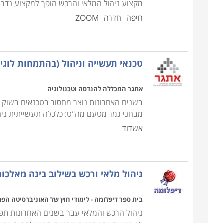
מקצוע ניהול המלאי והרכש הופך למקצוע נדרש ו
חיפה
חדרה
ZOOM
טכנאי תעשייה וניהול (בהתמחות לוגי
אתגר המכללה להנדסה וטכנולוגיה
בשנים האחרונות נוצר מחסור בטכנאים בשוק 
מבחני גמר מטעם מה"ט: כלכלה תעשייתית ניהול
אשדוד
ניהול מלאי ורכש בשילוב בינה מאלכו
בית ספר דיפלומה - לימודי חוץ של האוניברסיטה הפ
ניהול הרכש והמלאי עבר בשנים האחרונות תפנ