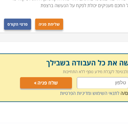
ל החכם מעניקים יכולת לפקח על הנעשה ברצפת
שליחת פניה
פרטי הקורס
שה את כל העבודה בשבילך
תלבטים? לקבלת מידע נוסף ללא התחייבות
שלח פניה
ם/ה
לתנאי השימוש ומדיניות הפרטיות