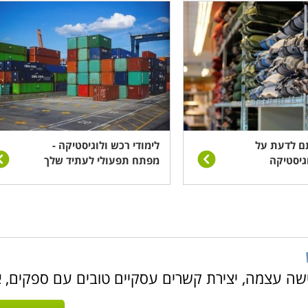
ם לדעת על
לימודי רכש ולוגיסטיקה -
גיסטיקה
מפתח תפעולי לעתיד שלך
 עצמה, יצירת קשרים עסקיים טובים עם ספקים, א