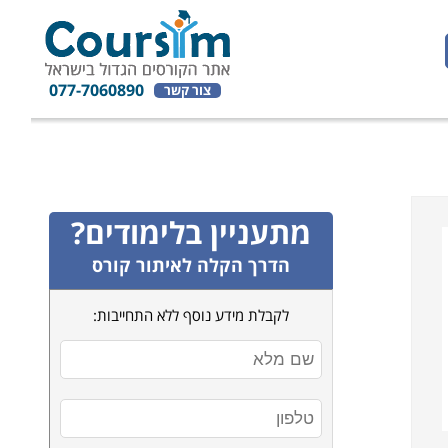
077-7060890
צור קשר
מתעניין בלימודים?
הדרך הקלה לאיתור קורס
לקבלת מידע נוסף ללא התחייבות: