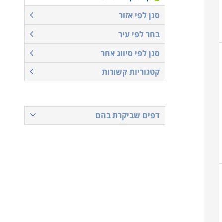
סנן לפי אזור
בחר לפי עיר
סנן לפי סיווג אחר
קטגוריות קשורות
דפים שביקרת בהם