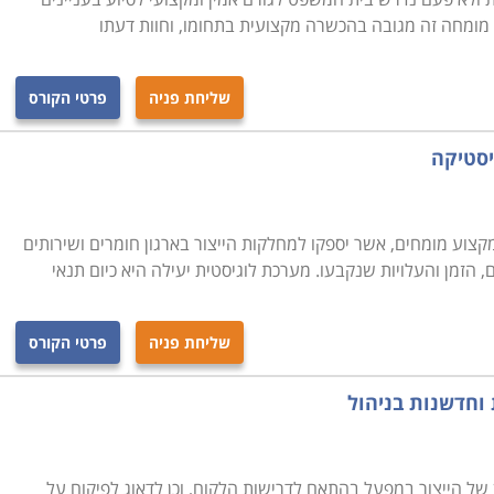
מומחה זה מגובה בהכשרה מקצועית בתחומו, וחוות דעתו
שליחת פניה
פרטי הקורס
יסטיקה
צוע מומחים, אשר יספקו למחלקות הייצור בארגון חומרים ושירותים
, הזמן והעלויות שנקבעו. מערכת לוגיסטית יעילה היא כיום תנאי
שליחת פניה
פרטי הקורס
 וחדשנות בניהול
ן של הייצור במפעל בהתאם לדרישות הלקוח, וכן לדאוג לפיקוח על