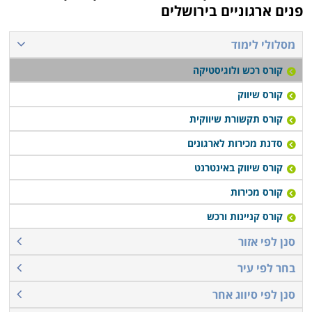
פנים ארגוניים בירושלים
מסלולי לימוד
קורס רכש ולוגיסטיקה
קורס שיווק
קורס תקשורת שיווקית
סדנת מכירות לארגונים
קורס שיווק באינטרנט
קורס מכירות
קורס קניינות ורכש
סנן לפי אזור
בחר לפי עיר
סנן לפי סיווג אחר