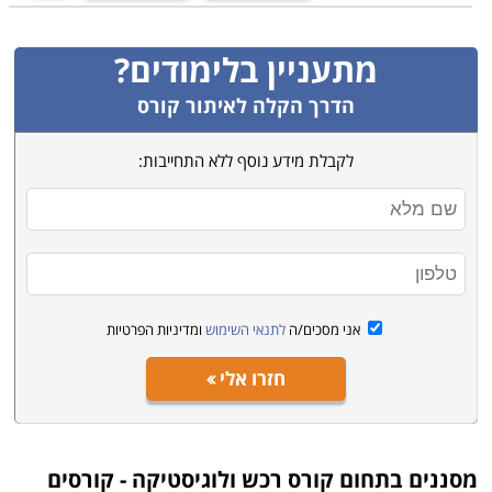
מתעניין בלימודים?
הדרך הקלה לאיתור קורס
לקבלת מידע נוסף ללא התחייבות:
אני מסכים/ה
לתנאי השימוש
ומדיניות הפרטיות
חזרו אלי
מסננים בתחום
קורס רכש ולוגיסטיקה - קורסים