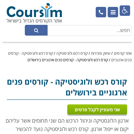

אתר קורסים
/
שיווק ומכירות
/
קורס רכש ולוגיסטיקה
/
קורס רכש ולוגיסטיקה - קורסים
פנים ארגוניים
/
קורס רכש ולוגיסטיקה - קורסים פנים ארגוניים בירושלים
קורס רכש ולוגיסטיקה
- קורסים פנים
ארגוניים בירושלים
אני מעוניין לקבל פרטים
ארגון הלוגסטיקה וניהול הרכש הם שני תחומים אשר עליהם
יקום או ייפול ארגון. קורס רכש ולוגיסטיקה נועד להכשיר