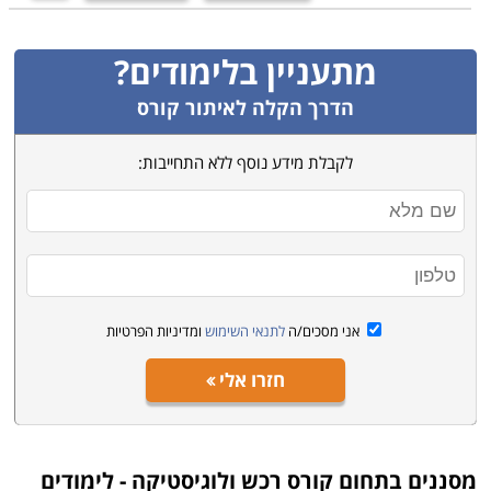
מתעניין בלימודים?
הדרך הקלה לאיתור קורס
לקבלת מידע נוסף ללא התחייבות:
אני מסכים/ה
לתנאי השימוש
ומדיניות הפרטיות
חזרו אלי
מסננים בתחום
קורס רכש ולוגיסטיקה - לימודים