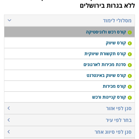
ללא בגרות בירושלים
מסלולי לימוד
קורס רכש ולוגיסטיקה
קורס שיווק
קורס תקשורת שיווקית
סדנת מכירות לארגונים
קורס שיווק באינטרנט
קורס מכירות
קורס קניינות ורכש
סנן לפי אזור
בחר לפי עיר
סנן לפי סיווג אחר