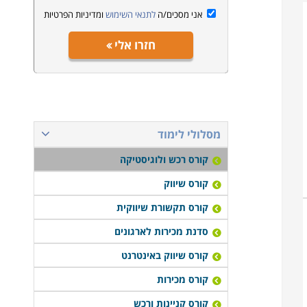
אני מסכים/ה
לתנאי השימוש
ומדיניות הפרטיות
חזרו אלי
מסלולי לימוד
קורס רכש ולוגיסטיקה
קורס שיווק
קורס תקשורת שיווקית
סדנת מכירות לארגונים
קורס שיווק באינטרנט
קורס מכירות
קורס קניינות ורכש