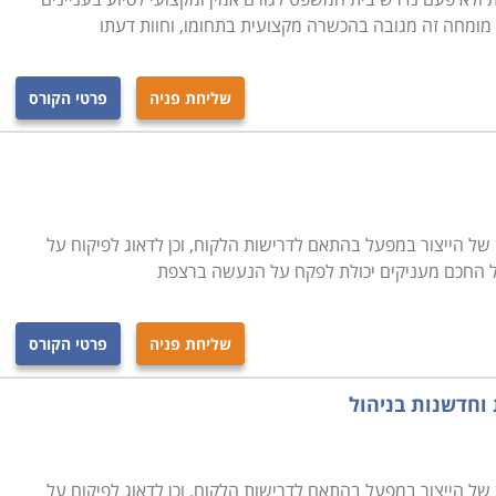
מומחה זה מגובה בהכשרה מקצועית בתחומו, וחוות דעתו
שליחת פניה
פרטי הקורס
ן של הייצור במפעל בהתאם לדרישות הלקוח, וכן לדאוג לפיקוח על
ל החכם מעניקים יכולת לפקח על הנעשה ברצפת
שליחת פניה
פרטי הקורס
 וחדשנות בניהול
ן של הייצור במפעל בהתאם לדרישות הלקוח, וכן לדאוג לפיקוח על