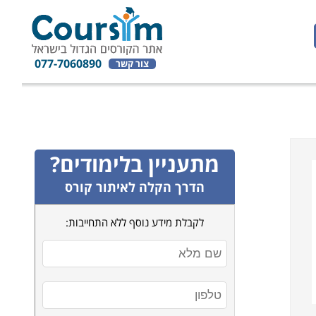
077-7060890
צור קשר
מתעניין בלימודים?
הדרך הקלה לאיתור קורס
לקבלת מידע נוסף ללא התחייבות: