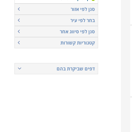
סנן לפי אזור
בחר לפי עיר
סנן לפי סיווג אחר
קטגוריות קשורות
דפים שביקרת בהם