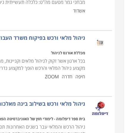
מבחני גמר מטעם מה"ט: כלכלה תעשייתית ניהול
אשדוד
ניהול מלאי ורכש בפיקוח משרד העבו
מכללת אורנס לניהול
בכל ארגון אשר זקוק לניהול מלאים וקניינות,
מקצוע ניהול המלאי והרכש הופך למקצוע נדרש ו
חיפה
חדרה
ZOOM
ניהול מלאי ורכש בשילוב בינה מאלכו
בית ספר דיפלומה - לימודי חוץ של האוניברסיטה הפ
ניהול הרכש והמלאי עבר בשנים האחרונות תפנ