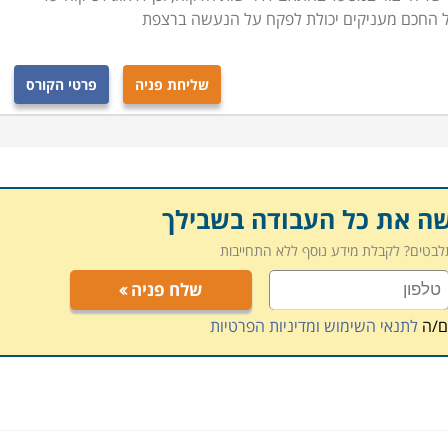
ל החכם מעניקים יכולת לפקח על הנעשה ברצפת
שליחת פניה
פרטי הקורס
שה את כל העבודה בשבילך
תלבטים? לקבלת מידע נוסף ללא התחייבות
שלח פניה
ם/ה
לתנאי השימוש ומדיניות הפרטיות