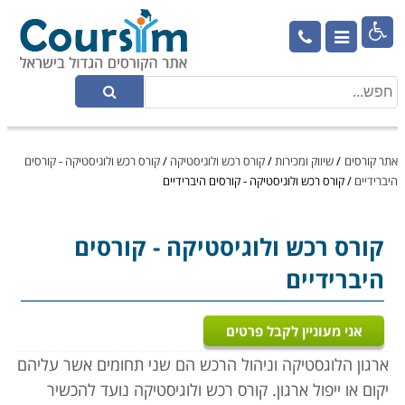

אתר קורסים
/
שיווק ומכירות
/
קורס רכש ולוגיסטיקה
/
קורס רכש ולוגיסטיקה - קורסים
היברידיים
/
קורס רכש ולוגיסטיקה - קורסים היברידיים
קורס רכש ולוגיסטיקה
- קורסים
היברידיים
אני מעוניין לקבל פרטים
ארגון הלוגסטיקה וניהול הרכש הם שני תחומים אשר עליהם
יקום או ייפול ארגון. קורס רכש ולוגיסטיקה נועד להכשיר