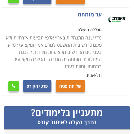
עד מומחה
מכללת מישלב
מדי שנה מתנהלות בארץ אלפי תביעות אזרחיות ולא
פעם נדרש בית המשפט לגורם אמין ומקצועי לסיוע
בעניינים הדורשים מקצועיות מיוחדת להבנת
המחלוקת. מומחה זה מגובה בהכשרה מקצועית
בתחומו, וחוות דעתו
תל-אביב
שליחת פניה
פרטי הקורס

מתעניין בלימודים?
הדרך הקלה לאיתור קורס