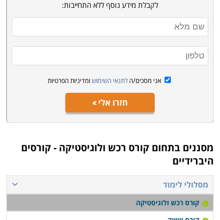
לקבלת מידע נוסף ללא התחייבות:
אני מסכים/ה
לתנאי השימוש
ומדיניות הפרטיות
חזרו אלי
מסננים בתחום
קורס רכש ולוגיסטיקה - קורסים
היברידיים
מסלולי לימוד
קורס רכש ולוגיסטיקה
קורס שיווק