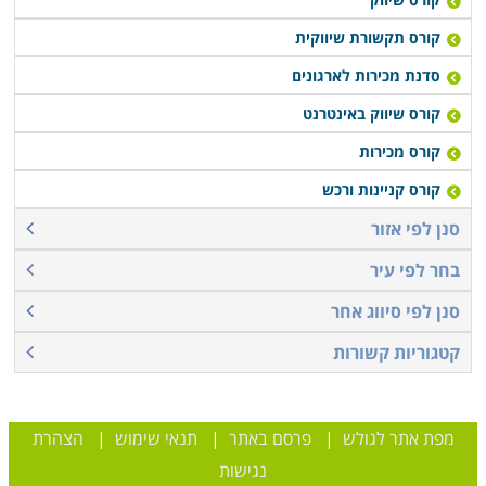
קורס תקשורת שיווקית
סדנת מכירות לארגונים
קורס שיווק באינטרנט
קורס מכירות
קורס קניינות ורכש
סנן לפי אזור
בחר לפי עיר
סנן לפי סיווג אחר
קטגוריות קשורות
מפת אתר לגולש
|
פרסם באתר
|
תנאי שימוש
|
הצהרת
נגישות