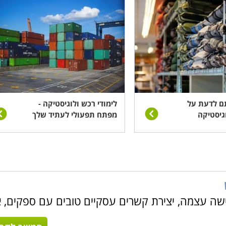
ם לדעת על
לימודי רכש ולוגיסטיקה -
גיסטיקה
מפתח תפעולי לעתיד שלך
 עצמה, יצירת קשרים עסקיים טובים עם ספקים, א