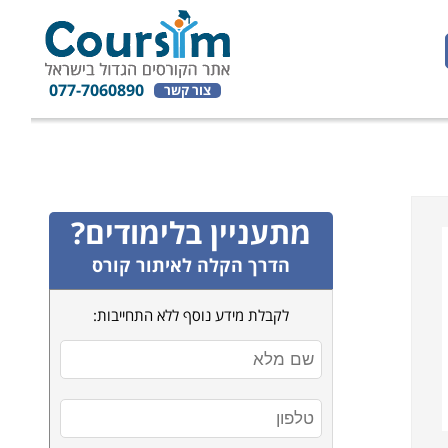
077-7060890
צור קשר
מתעניין בלימודים?
הדרך הקלה לאיתור קורס
לקבלת מידע נוסף ללא התחייבות: