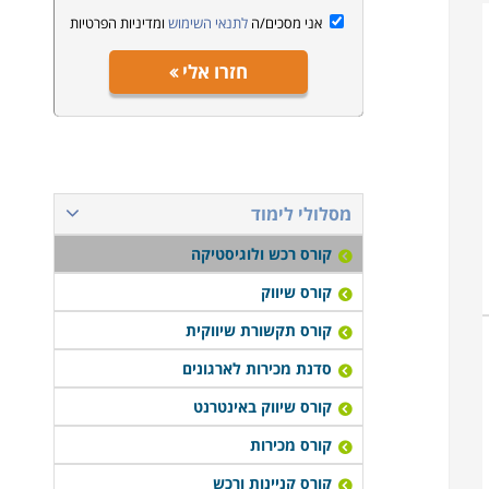
אני מסכים/ה
לתנאי השימוש
ומדיניות הפרטיות
חזרו אלי
מסלולי לימוד
קורס רכש ולוגיסטיקה
קורס שיווק
קורס תקשורת שיווקית
סדנת מכירות לארגונים
קורס שיווק באינטרנט
קורס מכירות
קורס קניינות ורכש