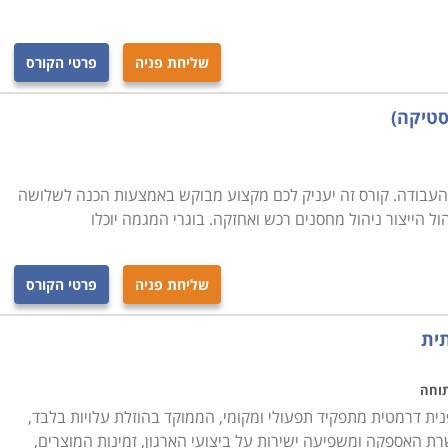
שליחת פניה
פרטי הקורס
סטיקה)
העבודה. קורס זה יעניק לכם מקצוע מבוקש באמצעות הכנה לשלושה
 הייצור ניהול מחסנים רכש ואחזקה. בוגרי המגמה יוכלו
שליחת פניה
פרטי הקורס
תית
תוחה
ית דרמטית מתפקיד תפעולי ומקומי, הממוקד בהוזלת עלויות בלבד,
 האספקה ומשפיעה ישירות על ביצועי הארגון, זמינות המוצרים,