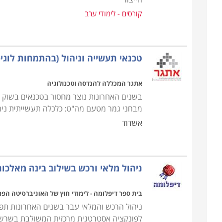
קורסים - לימודי ערב
טכנאי תעשייה וניהול (בהתמחות לוגי
אתגר המכללה להנדסה וטכנולוגיה
בשנים האחרונות נוצר מחסור בטכנאים בשוק 
מבחני גמר מטעם מה"ט: כלכלה תעשייתית ניהול
אשדוד
ניהול מלאי ורכש בשילוב בינה מאלכו
בית ספר דיפלומה - לימודי חוץ של האוניברסיטה הפ
ניהול הרכש והמלאי עבר בשנים האחרונות תפנ
לפונקציה אסטרטגית מרכזית המשולבת בשרשרת