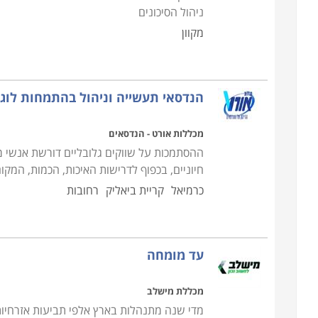
ניהול הסיכונים
מקוון
הנדסאי תעשייה וניהול בהתמחות לוג
מכללות אורט - הנדסאים
ההסתמכות על שווקים גלובליים דורשת אנשי מק
חיוניים, בכפוף לדרישות האיכות, הכמות, המקום
כרמיאל
קריית ביאליק
רחובות
עד מומחה
מכללת מישלב
מדי שנה מתנהלות בארץ אלפי תביעות אזרחיות