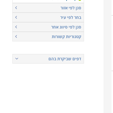
סנן לפי אזור
בחר לפי עיר
סנן לפי סיווג אחר
קטגוריות קשורות
דפים שביקרת בהם