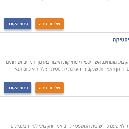
שליחת פניה
פרטי הקורס
יסטיקה
צוע מומחים, אשר יספקו למחלקות הייצור בארגון חומרים ושירותים
, הזמן והעלויות שנקבעו. מערכת לוגיסטית יעילה היא כיום תנאי
שליחת פניה
פרטי הקורס
 ולא פעם נדרש בית המשפט לגורם אמין ומקצועי לסיוע בעניינים