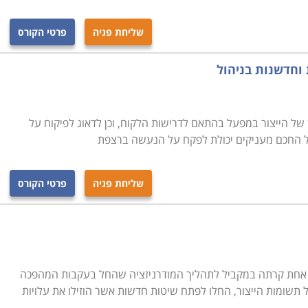
שליחת פניה
פרטי הקורס
 וחדשנות בניהול
ן של הייצור במפעל בהתאם לדרישות הלקוח, וכן לדאוג לפיקוח על
ל החכם מעניקים יכולת לפקח על הנעשה ברצפת
שליחת פניה
פרטי הקורס
חת קרתה במקביל לתהליך המודרניזציה שהחל בעקבות המהפכה
תשומות הייצור, החלו לפתח שיטות חדשות אשר הוזילו את עלויות