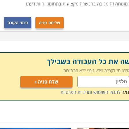
מומחה זה מגובה בהכשרה מקצועית בתחומו, וחוות דעתו
שליחת פניה
פרטי הקורס
שה את כל העבודה בשבילך
תלבטים? לקבלת מידע נוסף ללא התחייבות
שלח פניה
ם/ה
לתנאי השימוש ומדיניות הפרטיות