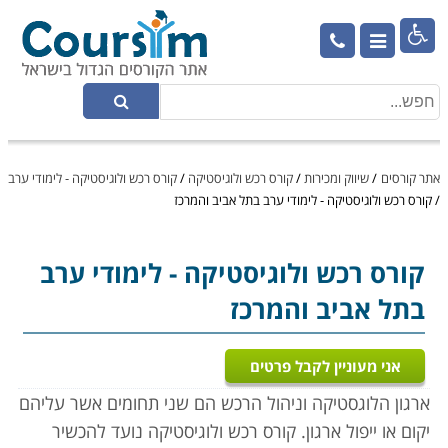

אתר קורסים
/
שיווק ומכירות
/
קורס רכש ולוגיסטיקה
/
קורס רכש ולוגיסטיקה - לימודי ערב
/
קורס רכש ולוגיסטיקה - לימודי ערב בתל אביב והמרכז
קורס רכש ולוגיסטיקה
- לימודי ערב
בתל אביב והמרכז
אני מעוניין לקבל פרטים
ארגון הלוגסטיקה וניהול הרכש הם שני תחומים אשר עליהם
יקום או ייפול ארגון. קורס רכש ולוגיסטיקה נועד להכשיר