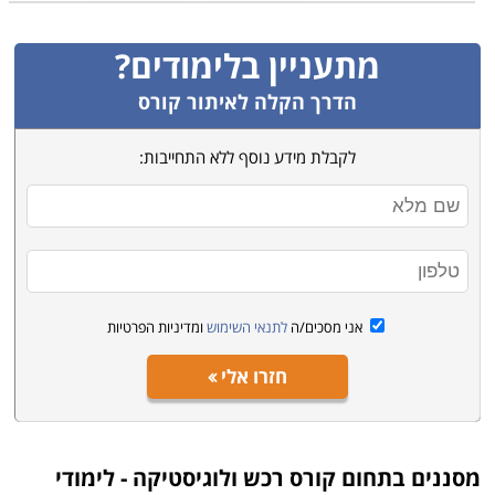
מתעניין בלימודים?
הדרך הקלה לאיתור קורס
לקבלת מידע נוסף ללא התחייבות:
אני מסכים/ה
לתנאי השימוש
ומדיניות הפרטיות
חזרו אלי
מסננים בתחום
קורס רכש ולוגיסטיקה - לימודי