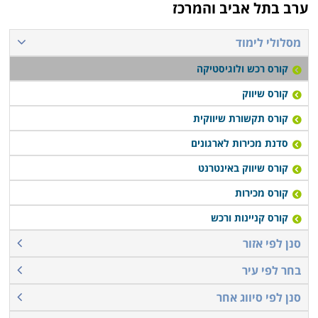
ערב בתל אביב והמרכז
מסלולי לימוד
קורס רכש ולוגיסטיקה
קורס שיווק
קורס תקשורת שיווקית
סדנת מכירות לארגונים
קורס שיווק באינטרנט
קורס מכירות
קורס קניינות ורכש
סנן לפי אזור
בחר לפי עיר
סנן לפי סיווג אחר