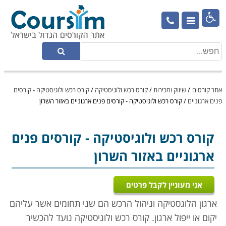

אתר קורסים
/
שיווק ומכירות
/
קורס רכש ולוגיסטיקה
/
קורס רכש ולוגיסטיקה - קורסים
פנים ארגוניים
/
קורס רכש ולוגיסטיקה - קורסים פנים ארגוניים באזור השרון
קורס רכש ולוגיסטיקה
- קורסים פנים
ארגוניים באזור השרון
אני מעוניין לקבל פרטים
ארגון הלוגסטיקה וניהול הרכש הם שני תחומים אשר עליהם
יקום או ייפול ארגון. קורס רכש ולוגיסטיקה נועד להכשיר