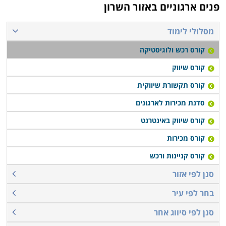
פנים ארגוניים באזור השרון
מסלולי לימוד
קורס רכש ולוגיסטיקה
קורס שיווק
קורס תקשורת שיווקית
סדנת מכירות לארגונים
קורס שיווק באינטרנט
קורס מכירות
קורס קניינות ורכש
סנן לפי אזור
בחר לפי עיר
סנן לפי סיווג אחר