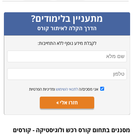
מתעניין בלימודים?
הדרך הקלה לאיתור קורס
לקבלת מידע נוסף ללא התחייבות:
אני מסכים/ה
לתנאי השימוש
ומדיניות הפרטיות
חזרו אלי
מסננים בתחום
קורס רכש ולוגיסטיקה - קורסים