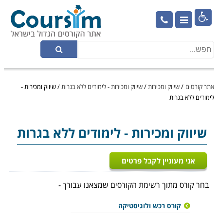

אתר קורסים
/
שיווק ומכירות
/
שיווק ומכירות - לימודים ללא בגרות
/
שיווק ומכירות -
לימודים ללא בגרות
שיווק ומכירות
- לימודים ללא בגרות
אני מעוניין לקבל פרטים
בחר קורס מתוך רשימת הקורסים שמצאנו עבורך -
קורס רכש ולוגיסטיקה