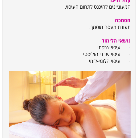
קהל היעד
המעוניינים להיכנס לתחום העיסוי.
הסמכה
תעודת מעסה מוסמך.
נושאי הלימוד
·
עיסוי צרפתי
·
עיסוי שבדי הוליסטי
·
עיסוי הלומי-לומי