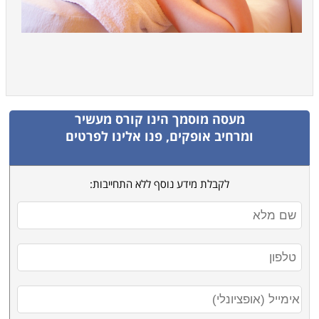
מעסה מוסמך
הינו קורס מעשיר
ומרחיב אופקים, פנו אלינו לפרטים
לקבלת מידע נוסף ללא התחייבות: