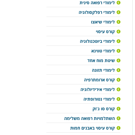
לימודי רפואה סינית
לימודי רפלקסולוגיה
לימודי שיאצו
קורס עיסוי
לימודי ביוטכנולוגיה
לימודי טווינא
שיטת מוח אחד
לימודי תזונה
קורס ארומתרפיה
לימודי אירידיולוגיה
לימודי נטורופתיה
קורס סו ג'וק
השתלמויות רפואה משלימה
קורס עיסוי באבנים חמות