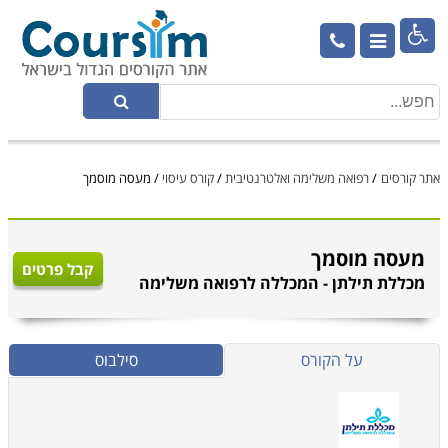

אתר קורסים
/
רפואה משלימה ואלטרנטיבית
/
קורס עיסוי
/
מעסה מוסמך
מעסה מוסמך
קבל פרטים
מכללת תילתן - המכללה לרפואה משלימה
על הקורס
סילבוס