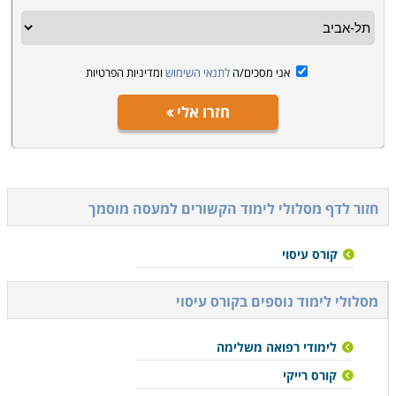
אני מסכים/ה
לתנאי השימוש
ומדיניות הפרטיות
חזרו אלי
חזור לדף מסלולי לימוד הקשורים ל
מעסה מוסמך
קורס עיסוי
מסלולי לימוד נוספים ב
קורס עיסוי
לימודי רפואה משלימה
קורס רייקי