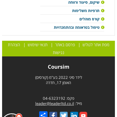
שיקום, סיעוד ורווחה
תרפיות משלימות
קורס מוהלים
טיפול בטראומה ובהתמכרויות
מפת אתר לגולש
|
פרסם באתר
|
תנאי שימוש
|
הצהרת
נגישות
Coursim
לידר סיני 2022 בע"מ (קורסים)
האומן 17, חדרה
פקס: 04-6323192
מייל:
leader@leaderltd.co.il
Share