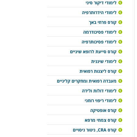
לימודי דיקור סיני
לימודי הידרותרפיה
קורס פרחי באך
לימודי פסיכודרמה
לימודי פסיכותרפיה
קורס סייעת לרופא שיניים
לימודי שיננית
קורס ליצנות רפואית
מעבדה רפואית ומחקרים קליניים
לימודי דולות ולידה
לימודי ריפוי רוחני
קורס אופטיקה
קורס צמחי מרפא
קורס CRA, ניטור ניסויים