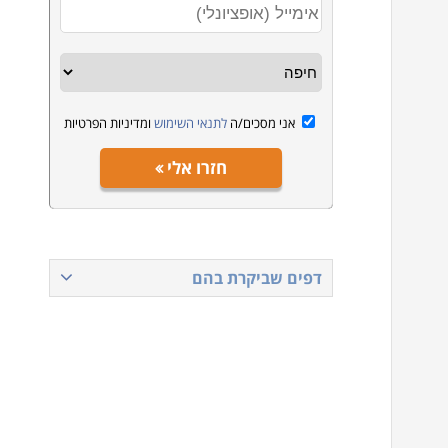
אני מסכים/ה
לתנאי השימוש
ומדיניות הפרטיות
חזרו אלי
דפים שביקרת בהם