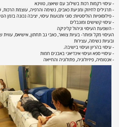
- עיסוי רקמות רכות בשילוב עם שיאצו, טווינא
- תרגילים לחיזוק ומניעת כאבים, נשימה והרפיה, עוצמת הרכות, עי
- פילוסופיות הוליסטיות: סוגי ותנועות עיסוי, יציבה נכונה בזמן 
- עיסוי קשישים ומוגבלים
- השפעת העיסוי וניהול קליניקה
העיסוי מקל ופותר- בעיות צוואר, כאבי גב תחתון, אישיאס, עווית
ובעיות נשימה, עצירות
- עיסוי בהריון ועיסוי בישיבה.
- עיסויי ספא ועיסוי אינדיאני באבנים חמות
- אנטומיה, פיזיולוגיה, פתולוגיה והחייאה