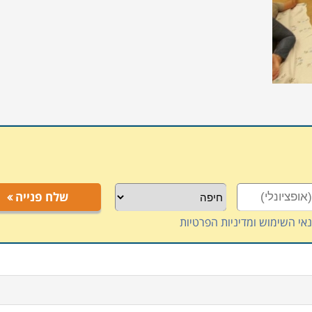
שלח פנייה
אי השימוש ומדיניות הפרטיות