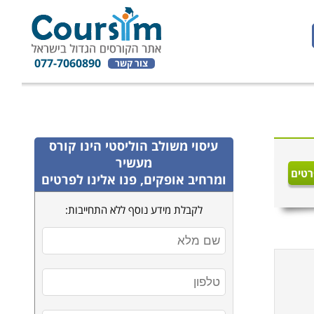
077-7060890
צור קשר
עיסוי משולב הוליסטי
הינו קורס
מעשיר
רטים
ומרחיב אופקים, פנו אלינו לפרטים
לקבלת מידע נוסף ללא התחייבות: