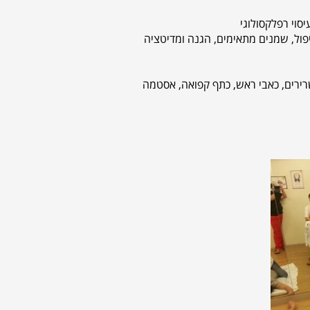
סוי רפלקסולוגי
הטיפול, שמנים מתאימים, הגנה ומדיטציה
 שרירים, כאבי ראש, כתף קפואה, אסטמה