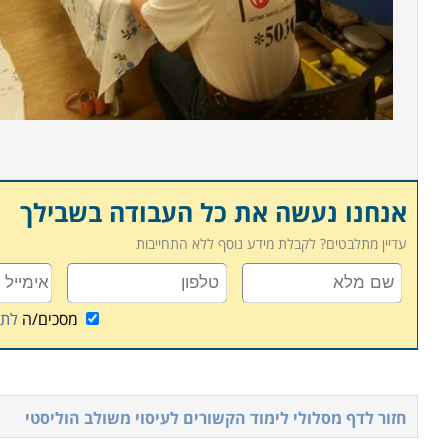
אנחנו נעשה את כל העבודה בשבילך
עדיין מתלבטים? לקבלת מידע נוסף ללא התחייבות
מסכים/ה
לתנ
חזור לדף מסלולי לימוד הקשורים ל
עיסוי משולב הוליסטי