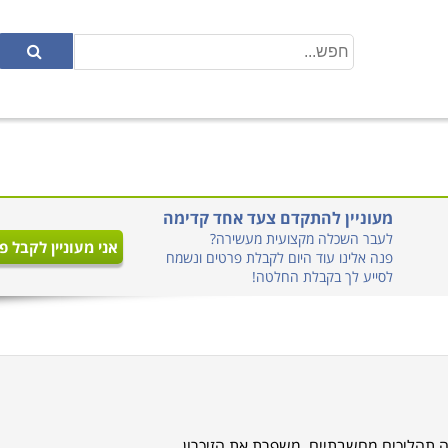
מעוניין להתקדם צעד אחד קדימה
לעבר השכלה מקצועית מעשירה?
אני מעוניין לקבל פ
פנה אלינו עוד היום לקבלת פרטים ונשמח
לסייע לך בקבלת החלטה!
 תהליכים מחשבתיים, משפרת את הזיכרון