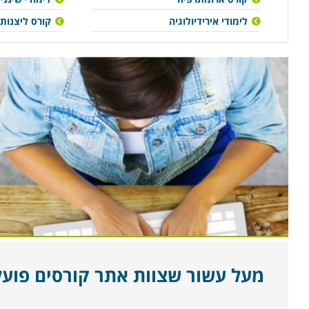
לימודי אירידיולוגיה
קורס ליצנות
מעל עשור שצוות אתר קורסים פועל ל