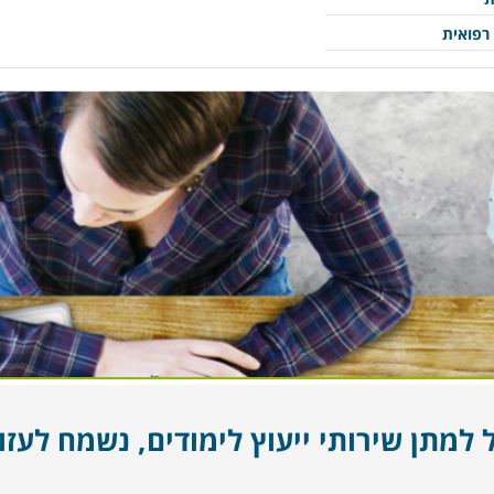
 רפואית
מתן שירותי ייעוץ לימודים, נשמח לעזור