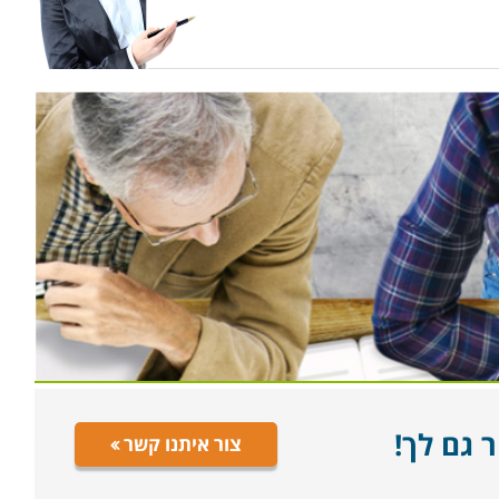
 גם לך!
צור איתנו קשר