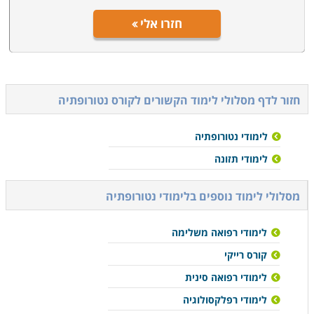
חזרו אלי
חזור לדף מסלולי לימוד הקשורים ל
קורס נטורופתיה
לימודי נטורופתיה
לימודי תזונה
מסלולי לימוד נוספים ב
לימודי נטורופתיה
לימודי רפואה משלימה
קורס רייקי
לימודי רפואה סינית
לימודי רפלקסולוגיה