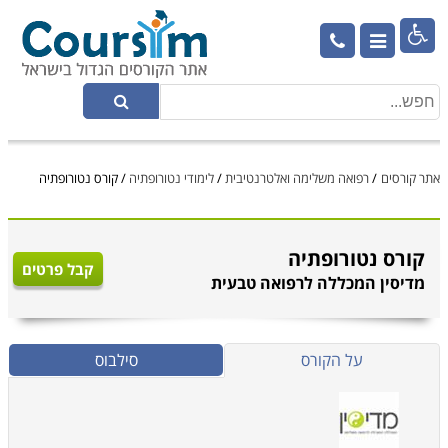

אתר קורסים
/
רפואה משלימה ואלטרנטיבית
/
לימודי נטורופתיה
/
קורס נטורופתיה
קורס נטורופתיה
קבל פרטים
מדיסין המכללה לרפואה טבעית
על הקורס
סילבוס