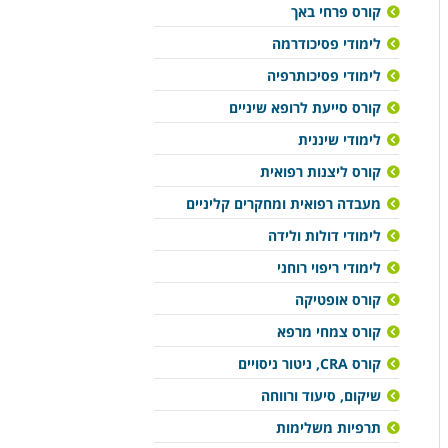
קורס פרחי באך
לימודי פסיכודרמה
לימודי פסיכותרפיה
קורס סייעת לרופא שיניים
לימודי שיננית
קורס ליצנות רפואית
מעבדה רפואית ומחקרים קליניים
לימודי דולות ולידה
לימודי ריפוי רוחני
קורס אופטיקה
קורס צמחי מרפא
קורס CRA, ניטור ניסויים
שיקום, סיעוד ורווחה
תרפיות משלימות