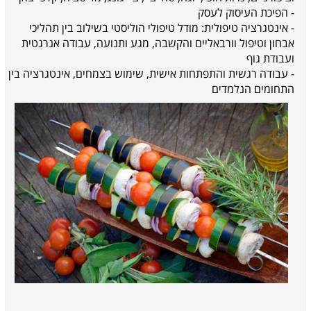
- הפיכת העיסוק לעסק
- אינטגרציה טיפולית: מודל טיפולי הוליסטי בשילוב בין תהליכי
אבחון וטיפול וורבאליים והקשבה, מגע ותנועה, עבודה אנרגטית
ועבודת גוף
- עבודה רגשית והתפתחות אישית, שימוש בצמחים, אינטגרציה בין
התחומים הנלמדים