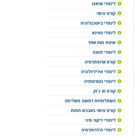
לימודי שיאצו
קורס עיסוי
לימודי ביוטכנולוגיה
לימודי טווינא
שיטת מוח אחד
לימודי תזונה
קורס ארומתרפיה
לימודי אירידיולוגיה
לימודי נטורופתיה
קורס סו ג'וק
השתלמויות רפואה משלימה
קורס עיסוי באבנים חמות
לימודי דיקור סיני
לימודי הידרותרפיה