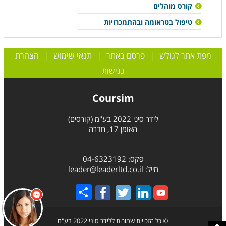
קורס מוהלים
טיפול בטראומה ובהתמכרויות
מפת אתר לגולש
|
פרסם באתר
|
תנאי שימוש
|
הצהרת
נגישות
Coursim
לידר סיני 2022 בע"מ (קורסים)
האומן 17, חדרה
פקס: 04-6323192
מייל:
leader@leaderltd.co.il
Share
© כל הזכויות שמורות ללידר סיני 2022 בע"מ