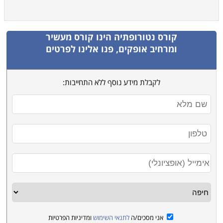
קורס נטורופתיה
הינו קורס מעשיר
ומרחיב אופקים, פנו אלינו לפרטים
לקבלת מידע נוסף ללא התחייבות:
אני מסכים/ה
לתנאי השימוש
ומדיניות הפרטיות