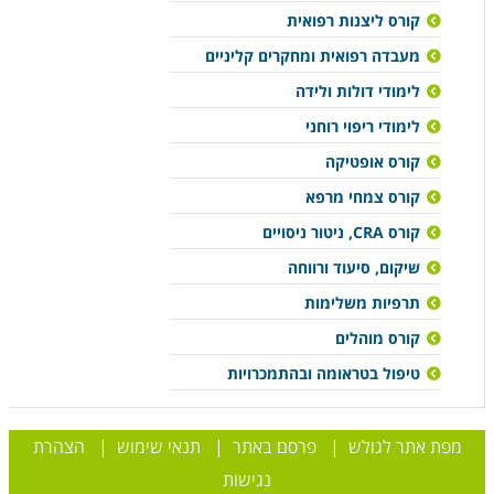
קורס ליצנות רפואית
מעבדה רפואית ומחקרים קליניים
לימודי דולות ולידה
לימודי ריפוי רוחני
קורס אופטיקה
קורס צמחי מרפא
קורס CRA, ניטור ניסויים
שיקום, סיעוד ורווחה
תרפיות משלימות
קורס מוהלים
טיפול בטראומה ובהתמכרויות
מפת אתר לגולש
|
פרסם באתר
|
תנאי שימוש
|
הצהרת
נגישות