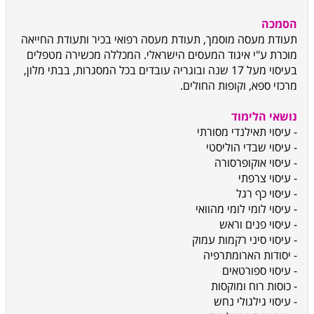
הסמכה
תעודת מעסה מוסמך, תעודת מעסה רפואי בכיר ותעודת החייאה
מוכרת ע"י איגוד המעסים הישראלי. המכללה מכשירה מטפלים
בעיסוי מעל 17 שנה ובוגריה עובדים בכל המסגרות, בבתי מלון,
מרכזי ספא, וקופות החולים.
נושאי הלימוד
- עיסוי תאילנדי מסורתי
- עיסוי שבדי הוליסטי
- עיסוי אוקופרסורה
- עיסוי צרפתי
- עיסוי כף רגל
- עיסוי לומי לומי מהוואי
- עיסוי פנים וראש
- עיסוי סיני רקמות עמוק
- יסודות הארומתרפיה
- עיסוי ספורטאים
- כוסות רוח ומוקסות
- עיסוי גילגולי נחש