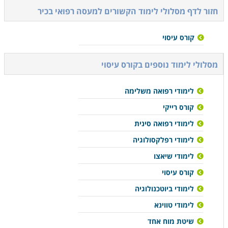
חזור לדף מסלולי לימוד הקשורים ל
מעסה רפואי בכיר
קורס עיסוי
מסלולי לימוד נוספים ב
קורס עיסוי
לימודי רפואה משלימה
קורס רייקי
לימודי רפואה סינית
לימודי רפלקסולוגיה
לימודי שיאצו
קורס עיסוי
לימודי ביוטכנולוגיה
לימודי טווינא
שיטת מוח אחד