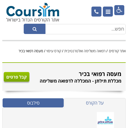

אתר קורסים
/
רפואה משלימה ואלטרנטיבית
/
קורס עיסוי
/
מעסה רפואי בכיר
מעסה רפואי בכיר
קבל פרטים
מכללת תילתן - המכללה לרפואה משלימה
על הקורס
סילבוס