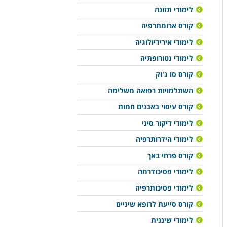
לימודי תזונה
קורס ארומתרפיה
לימודי אירידיולוגיה
לימודי נטורופתיה
קורס סו ג'וק
השתלמויות רפואה משלימה
קורס עיסוי באבנים חמות
לימודי דיקור סיני
לימודי הידרותרפיה
קורס פרחי באך
לימודי פסיכודרמה
לימודי פסיכותרפיה
קורס סייעת לרופא שיניים
לימודי שיננית