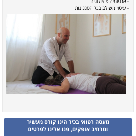
- אנטומיה פיזיולוגיה
- עיסוי משולב בכל הסגנונות
מעסה רפואי בכיר
הינו קורס מעשיר
ומרחיב אופקים, פנו אלינו לפרטים