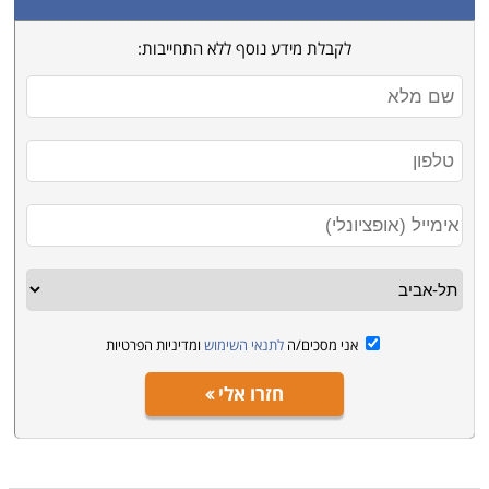
לקבלת מידע נוסף ללא התחייבות:
אני מסכים/ה
לתנאי השימוש
ומדיניות הפרטיות
חזרו אלי