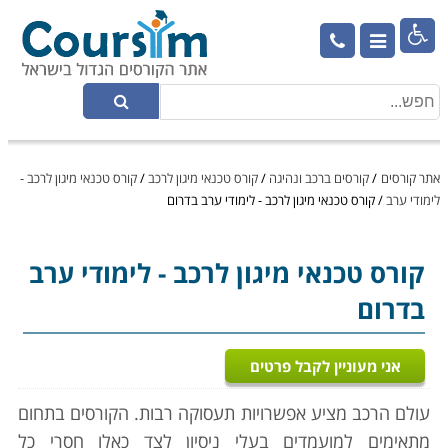

אתר קורסים
/
קורסים ברכב ונהיגה
/
קורס טכנאי מיגון לרכב
/
קורס טכנאי מיגון לרכב -
לימודי ערב
/
קורס טכנאי מיגון לרכב - לימודי ערב בדרום
קורס טכנאי מיגון לרכב
- לימודי ערב
בדרום
אני מעוניין לקבל פרטים
עולם הרכב מציע אפשרויות תעסוקה רבות. הקורסים בתחום
מתאימים למועמדים בעלי ניסיון לצד כאלו חסרי כל