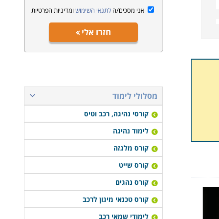
אני מסכים/ה
לתנאי השימוש
ומדיניות הפרטיות
חזרו אלי
מסלולי לימוד
קורסי נהיגה, רכב וטיס
לימוד נהיגה
קורס מלגזה
קורס שייט
קורס נהגים
קורס טכנאי מיגון לרכב
לימודי שמאי רכב