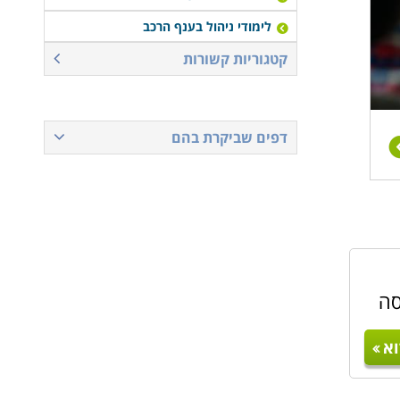
לימודי ניהול בענף הרכב
קטגוריות קשורות
דפים שביקרת בהם
סה
א