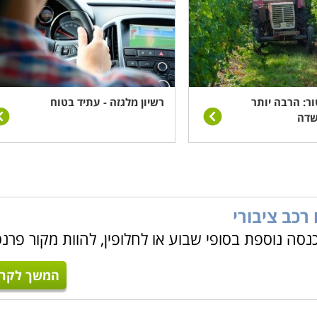
ור: הרבה יותר
רשיון מלגזה - עתיד בטוח
שדה
רכב ציבורי
כנסה נוספת בסופי שבוע או לחלופין, להוות מקור פרנ
המשך לקרו