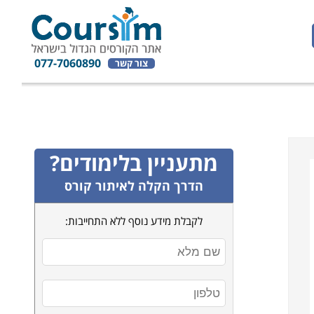
077-7060890
צור קשר
מתעניין בלימודים?
הדרך הקלה לאיתור קורס
לקבלת מידע נוסף ללא התחייבות: