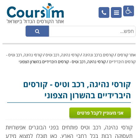

אתר קורסים
/
קורסים ברכב ונהיגה
/
קורסי נהיגה, רכב וטיס
/
קורסי נהיגה, רכב וטיס -
קורסים היברידיים
/
קורסי נהיגה, רכב וטיס - קורסים היברידיים בהשרון הצפוני
קורסי נהיגה, רכב וטיס
- קורסים
היברידיים בהשרון הצפוני
אני מעוניין לקבל פרטים
קורסי נהיגה, רכב וטיס פותחים בפני הבוגרים אפשרויות
תעסוקה רבות בכל רחבי הארץ. כאן תוכלו למצוא מידע