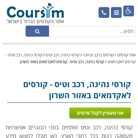

אתר קורסים
/
קורסים ברכב ונהיגה
/
קורסי נהיגה, רכב וטיס
/
קורסי נהיגה, רכב וטיס -
קורסים לאקדמאים
/
קורסי נהיגה, רכב וטיס - קורסים לאקדמאים באזור השרון
קורסי נהיגה, רכב וטיס
- קורסים
לאקדמאים באזור השרון
אני מעוניין לקבל פרטים
קורסי נהיגה, רכב וטיס פותחים בפני הבוגרים אפשרויות
תעסוקה רבות בכל רחבי הארץ. כאן תוכלו למצוא מידע