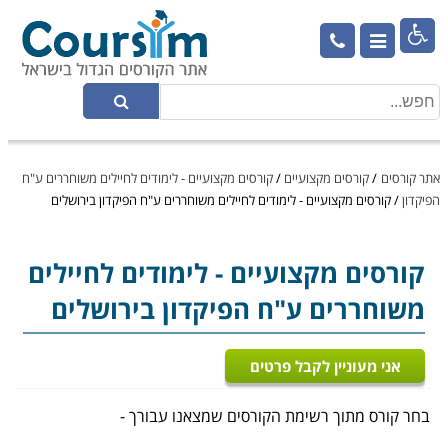

אתר קורסים
/
קורסים מקצועיים
/
קורסים מקצועיים - לימודים לחיילים משוחררים ע"ח
הפיקדון
/
קורסים מקצועיים - לימודים לחיילים משוחררים ע"ח הפיקדון בירושלים
קורסים מקצועיים
- לימודים לחיילים
משוחררים ע"ח הפיקדון בירושלים
אני מעוניין לקבל פרטים
בחר קורס מתוך רשימת הקורסים שמצאנו עבורך -