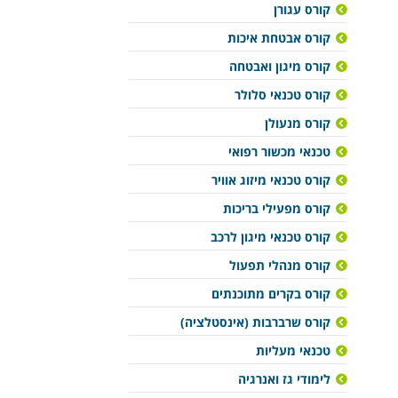
קורס עגורן
קורס אבטחת איכות
קורס מיגון ואבטחה
קורס טכנאי סלולר
קורס מנעולן
טכנאי מכשור רפואי
קורס טכנאי מיזוג אוויר
קורס מפעילי בריכות
קורס טכנאי מיגון לרכב
קורס מנהלי תפעול
קורס בקרים מתוכנתים
קורס שרברבות (אינסטלציה)
טכנאי מעליות
לימודי גז ואנרגיה