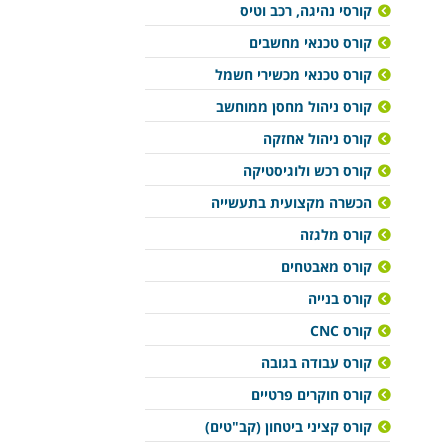
קורסי נהיגה, רכב וטיס
קורס טכנאי מחשבים
קורס טכנאי מכשירי חשמל
קורס ניהול מחסן ממוחשב
קורס ניהול אחזקה
קורס רכש ולוגיסטיקה
הכשרה מקצועית בתעשייה
קורס מלגזה
קורס מאבטחים
קורס בנייה
קורס CNC
קורס עבודה בגובה
קורס חוקרים פרטיים
קורס קציני ביטחון (קב"טים)