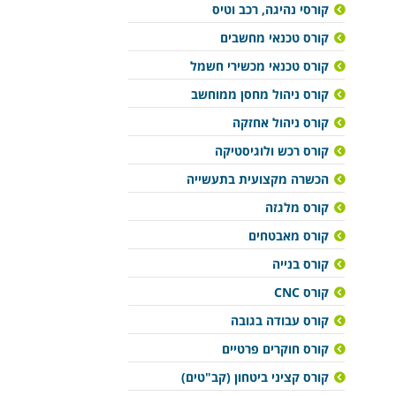
קורסי נהיגה, רכב וטיס
קורס טכנאי מחשבים
קורס טכנאי מכשירי חשמל
קורס ניהול מחסן ממוחשב
קורס ניהול אחזקה
קורס רכש ולוגיסטיקה
הכשרה מקצועית בתעשייה
קורס מלגזה
קורס מאבטחים
קורס בנייה
קורס CNC
קורס עבודה בגובה
קורס חוקרים פרטיים
קורס קציני ביטחון (קב"טים)