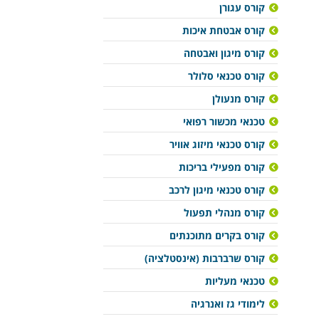
קורס עגורן
קורס אבטחת איכות
קורס מיגון ואבטחה
קורס טכנאי סלולר
קורס מנעולן
טכנאי מכשור רפואי
קורס טכנאי מיזוג אוויר
קורס מפעילי בריכות
קורס טכנאי מיגון לרכב
קורס מנהלי תפעול
קורס בקרים מתוכנתים
קורס שרברבות (אינסטלציה)
טכנאי מעליות
לימודי גז ואנרגיה