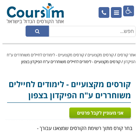

אתר קורסים
/
קורסים מקצועיים
/
קורסים מקצועיים - לימודים לחיילים משוחררים ע"ח
הפיקדון
/
קורסים מקצועיים - לימודים לחיילים משוחררים ע"ח הפיקדון בצפון
קורסים מקצועיים
- לימודים לחיילים
משוחררים ע"ח הפיקדון בצפון
אני מעוניין לקבל פרטים
בחר קורס מתוך רשימת הקורסים שמצאנו עבורך -