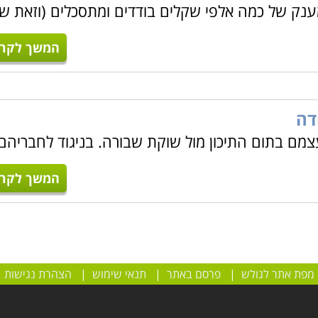
וכים למענק של כמה אלפי שקלים בודדים ומתסכלים (וזאת ש
המשך לקרו
דה
צמם בתום התיכון מול שוקת שבורה. בניגוד לחבריהם
המשך לקרו
מפת אתר לגולש
|
פרסם באתר
|
תנאי שימוש
|
הצהרת נגישות