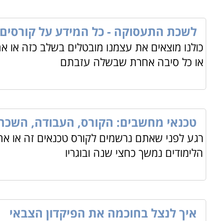
לשכת התעסוקה - כל המידע על קורסים
כולנו מוצאים את עצמנו מובטלים בשלב כזה או אח
או כל סיבה אחרת שבשלה עזבתם
טכנאי מחשבים: הקורס, העבודה, השכר
רגע לפני שאתם נרשמים לקורס טכנאים זה או אח
הלימודים נמשך כחצי שנה ובוגריו
איך לנצל בחוכמה את הפיקדון הצבאי