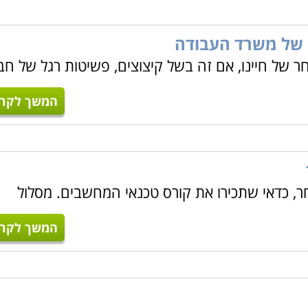
 של משרד העבודה
ר של חיינו, אם זה בשל קיצוצים, פשיטות רגל של חב
המשך לקרו
ר, כדאי שתכירו את קורס טכנאי המחשבים. מסלול
המשך לקרו