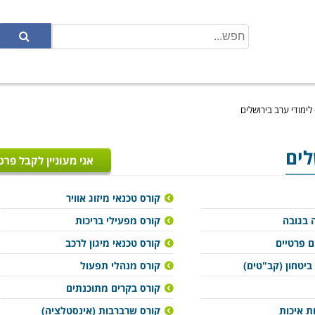
 לימודי ערב בירושלים
לים
אני מעוניין לקבל פרט
קורס טכנאי מיזוג אוויר
 בגובה
קורס מפעילי בריכות
ם פרטיים
קורס טכנאי מיגון לרכב
ביטחון (קב"טים)
קורס מנהלי תפעול
קורס בקרים מתוכנתים
ת איכות
קורס שרברבות (אינסטלציה)