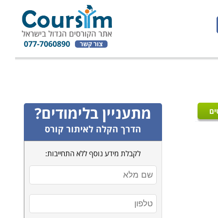
077-7060890
צור קשר
מתעניין בלימודים?
ים
הדרך הקלה לאיתור קורס
לקבלת מידע נוסף ללא התחייבות: