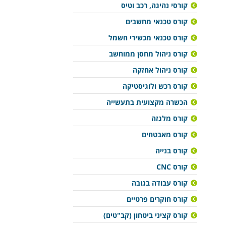
קורסי נהיגה, רכב וטיס
קורס טכנאי מחשבים
קורס טכנאי מכשירי חשמל
קורס ניהול מחסן ממוחשב
קורס ניהול אחזקה
קורס רכש ולוגיסטיקה
הכשרה מקצועית בתעשייה
קורס מלגזה
קורס מאבטחים
קורס בנייה
קורס CNC
קורס עבודה בגובה
קורס חוקרים פרטיים
קורס קציני ביטחון (קב"טים)