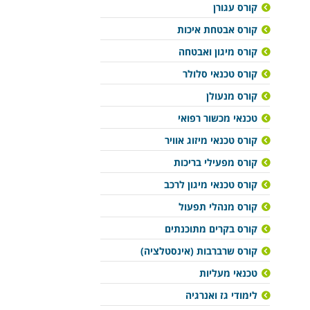
קורס עגורן
קורס אבטחת איכות
קורס מיגון ואבטחה
קורס טכנאי סלולר
קורס מנעולן
טכנאי מכשור רפואי
קורס טכנאי מיזוג אוויר
קורס מפעילי בריכות
קורס טכנאי מיגון לרכב
קורס מנהלי תפעול
קורס בקרים מתוכנתים
קורס שרברבות (אינסטלציה)
טכנאי מעליות
לימודי גז ואנרגיה