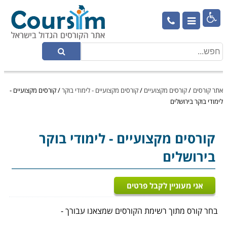

אתר קורסים
/
קורסים מקצועיים
/
קורסים מקצועיים - לימודי בוקר
/
קורסים מקצועיים -
לימודי בוקר בירושלים
קורסים מקצועיים
- לימודי בוקר
בירושלים
אני מעוניין לקבל פרטים
בחר קורס מתוך רשימת הקורסים שמצאנו עבורך -