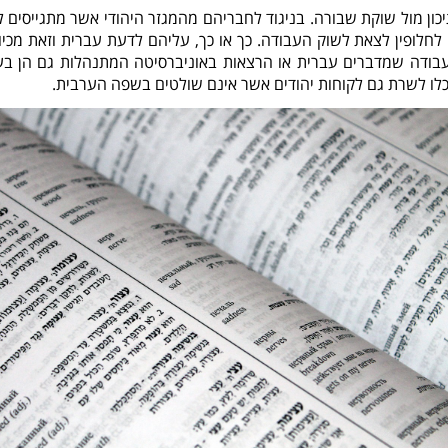
ון מול שוקת שבורה. בניגוד לחבריהם מהמגזר היהודי אשר מתגייסים ל
חלופין לצאת לשוק העבודה. כך או כך, עליהם לדעת עברית וזאת מכיוו
עבודה שמדברים עברית או הרצאות באוניברסיטה המתנהלות גם הן בע
כלו לשרת גם לקוחות יהודים אשר אינם שולטים בשפה הערבית.