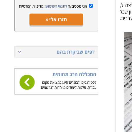
צה"ל,
אני מסכים/ה
לתנאי השימוש
ומדיניות הפרטיות
ן שכל
ברית.
חזרו אלי
דפים שביקרת בהם
המכללה הרב תחומית
לסטודנטים ולבוגרים סיוע במציאת מקום
עבודה, מלגות לימודים מיוחדות לנרשמים