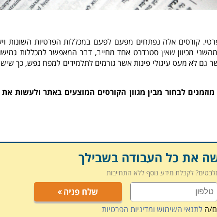
רטי. קורסים אלה נפתחים מפעם לפעם במכללות הפרטיות השונות וי
השני מכיוון שאין סטנדרט אחד מחייב, דבר המאפשר למכללות גמישו
ר גם לא מעט עיגולי פינות אשר גורמים לתלמידים למפח נפש, כך שיש 
מוזמנים לבחור מבין מגוון הקורסים המוצעים באתר ולעשות את
שה את כל העבודה בשבילך
תלבטים? לקבלת מידע נוסף ללא התחייבות
שלח פניה
ם/ה
לתנאי השימוש ומדיניות הפרטיות