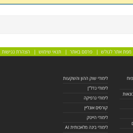
מפת אתר לגולש
|
פרסם באתר
|
תנאי שימוש
|
הצהרת נגישות
פוח
לימודי שוק ההון והשקעות
לימודי נדל"ן
ונאות
לימודי גרפיקה
קורסים אונליין
לימודי הייטק
לימודי בינה מלאכותית AI