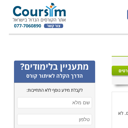
077-7060890
צור קשר
מתעניין בלימודים?
רטים
הדרך הקלה לאיתור קורס
לקבלת מידע נוסף ללא התחייבות:
. לא