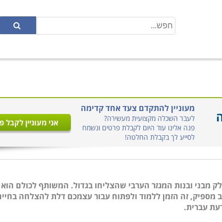
מעוניין להתקדם צעד אחד קדימה
ה
לעבר השכלה מקצועית מעשירה?
אני מעוניין לקבל פ
פנה אלינו עוד היום לקבלת פרטים ונשמח
לסייע לך בקבלת החלטה!
 חלק מבני ובנות המגזר הערבי שהצליחו בגדול. המשותף לכולם הוא
ב מספיק, זה הזמן ללמוד ולפתוח עבור עצמכם דלת להצלחה בחיים
עת עברית.