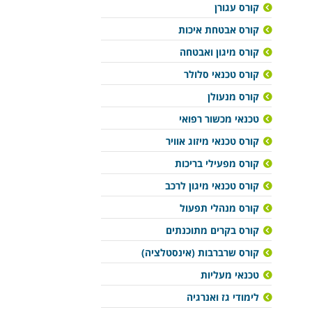
קורס עגורן
קורס אבטחת איכות
קורס מיגון ואבטחה
קורס טכנאי סלולר
קורס מנעולן
טכנאי מכשור רפואי
קורס טכנאי מיזוג אוויר
קורס מפעילי בריכות
קורס טכנאי מיגון לרכב
קורס מנהלי תפעול
קורס בקרים מתוכנתים
קורס שרברבות (אינסטלציה)
טכנאי מעליות
לימודי גז ואנרגיה