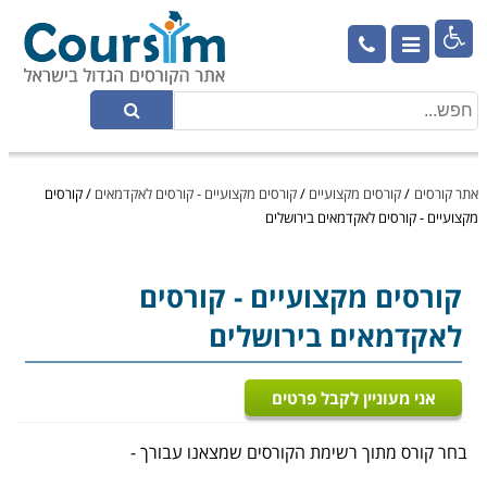

אתר קורסים
/
קורסים מקצועיים
/
קורסים מקצועיים - קורסים לאקדמאים
/
קורסים
מקצועיים - קורסים לאקדמאים בירושלים
קורסים מקצועיים
- קורסים
לאקדמאים בירושלים
אני מעוניין לקבל פרטים
בחר קורס מתוך רשימת הקורסים שמצאנו עבורך -