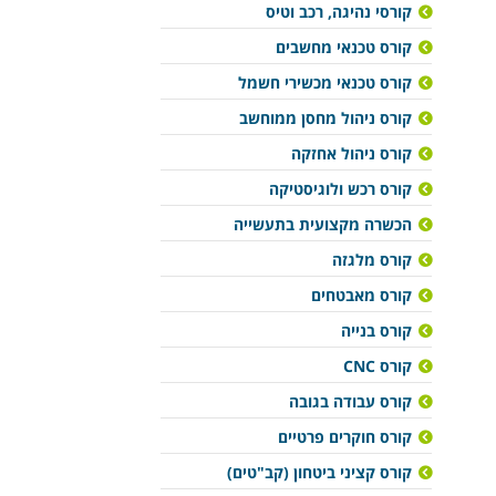
קורסי נהיגה, רכב וטיס
קורס טכנאי מחשבים
קורס טכנאי מכשירי חשמל
קורס ניהול מחסן ממוחשב
קורס ניהול אחזקה
קורס רכש ולוגיסטיקה
הכשרה מקצועית בתעשייה
קורס מלגזה
קורס מאבטחים
קורס בנייה
קורס CNC
קורס עבודה בגובה
קורס חוקרים פרטיים
קורס קציני ביטחון (קב"טים)