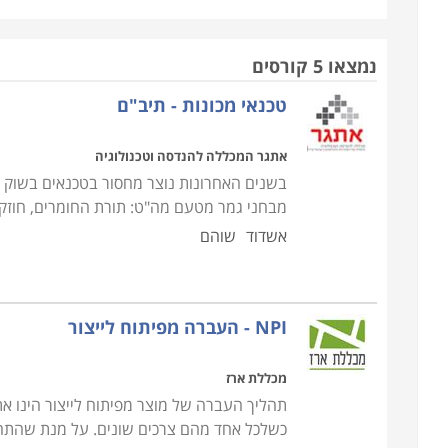
נמצאו 5 קורסים
טכנאי מכונות - תיב"ם
אתגר המכללה להנדסה וטכנולוגיה
בשנים האחרונות נוצר מחסור בטכנאים בשוק 
מבחני גמר מטעם מה"ט: תורת החומרים, חוזק חומ
אשדוד
שוהם
NPI - העברה מפיתוח לייצור
מכללת ארז
תהליך העברה של מוצר מפיתוח לייצור הינו את
כשלכל אחד מהם צרכים שונים. על מנת שהתהלי