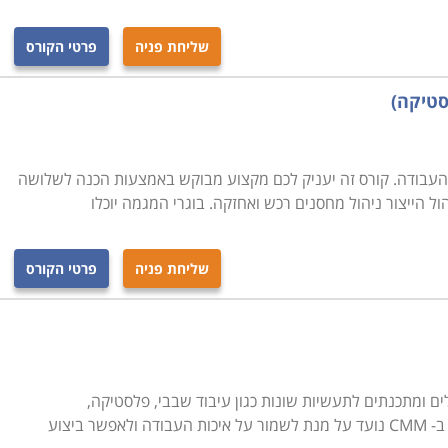
שליחת פניה
פרטי הקורס
סטיקה)
העבודה. קורס זה יעניק לכם מקצוע מבוקש באמצעות הכנה לשלושה
 הייצור ניהול מחסנים רכש ואחזקה. בוגרי המגמה יוכלו
שליחת פניה
פרטי הקורס
ד להכשיר מפעילים ומתכנתים לתעשיות שונות כגון עיבוד שבבי, פלסטיקה,
 ביצוע