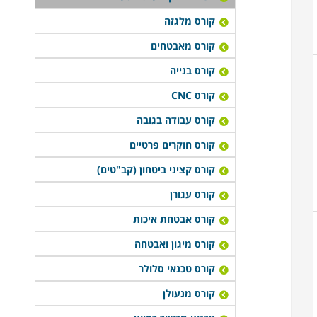
קורס מלגזה
קורס מאבטחים
קורס בנייה
קורס CNC
קורס עבודה בגובה
קורס חוקרים פרטיים
קורס קציני ביטחון (קב"טים)
קורס עגורן
קורס אבטחת איכות
קורס מיגון ואבטחה
קורס טכנאי סלולר
קורס מנעולן