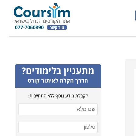
077-7060890
צור קשר
מתעניין בלימודים?
הדרך הקלה לאיתור קורס
לקבלת מידע נוסף ללא התחייבות: