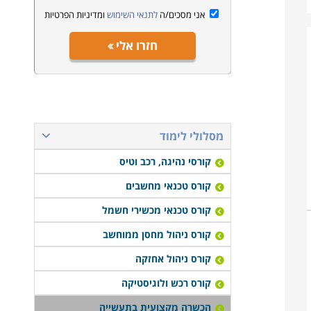
אני מסכים/ה
לתנאי השימוש
ומדיניות הפרטיות
חזרו אלי
מסלולי לימוד
קורסי נהיגה, רכב וטיס
קורס טכנאי מחשבים
קורס טכנאי מכשירי חשמל
קורס ניהול מחסן ממוחשב
קורס ניהול אחזקה
קורס רכש ולוגיסטיקה
הכשרה מקצועית בתעשייה