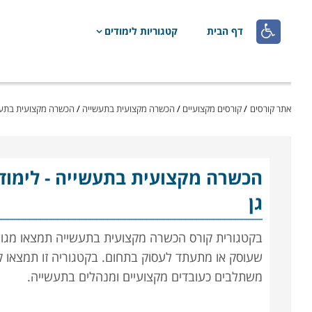

דף הבית
קטגוריות לימודים
אתר קורסים
/
קורסים מקצועיים
/
הכשרה מקצועית בתעשייה
/
הכשרה מקצועית בתעשי
הכשרה מקצועית בתעשייה
- לימו
גן
בקטגורית קורס הכשרה מקצועית בתעשייה תמצאו מגוון
משתלבים כעובדים מקצועיים ומנהלים בתעשייה.
קראו בקטגוריה את פירוט הקורסים, בחרו את הקורס ה