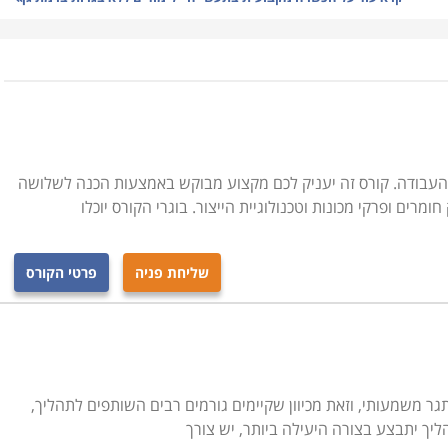
העבודה. קורס זה יעניק לכם מקצוע מבוקש באמצעות הכנה לשלושה
רים ופרקי מכונות וטכנולוגיית הייצור. בוגרי הקורס יוכלו
שליחת פניה
פרטי הקורס
גר משמעותי, וזאת מכיוון שקיימים גורמים רבים השותפים לתהליך,
ך יתבצע בצורה היעילה ביותר, יש צורך