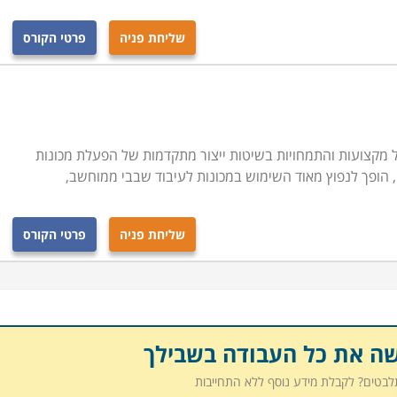
שליחת פניה
פרטי הקורס
CNC, כולל מגוון רב של מקצועות והתמחויות בשיטות ייצור מתקדמות של הפעלת מכונות
הופך לנפוץ מאוד השימוש במכונות לעיבוד שבבי ממוחשב,
שליחת פניה
פרטי הקורס
שה את כל העבודה בשבילך
תלבטים? לקבלת מידע נוסף ללא התחייבות