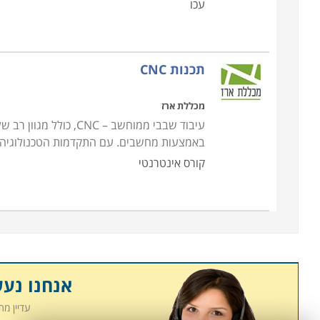
עכו
תכנות CNC
מכללת ארז
עיבוד שבבי ממוחשב – 
באמצעות מחשבים. עם התקדמות הטכנולוגיה, 
קורס אינטרנטי
אנחנו נע
עדיין מ