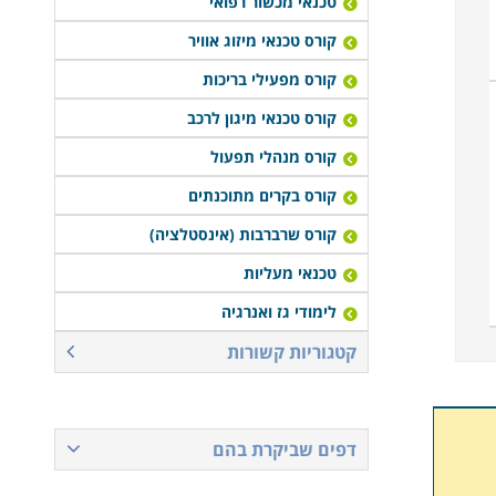
טכנאי מכשור רפואי
קורס טכנאי מיזוג אוויר
קורס מפעילי בריכות
קורס טכנאי מיגון לרכב
קורס מנהלי תפעול
קורס בקרים מתוכנתים
קורס שרברבות (אינסטלציה)
טכנאי מעליות
לימודי גז ואנרגיה
קטגוריות קשורות
דפים שביקרת בהם