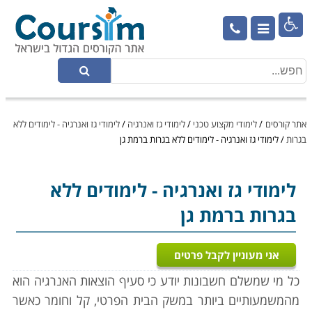

אתר קורסים
/
לימודי מקצוע טכני
/
לימודי גז ואנרגיה
/
לימודי גז ואנרגיה - לימודים ללא
בגרות
/
לימודי גז ואנרגיה - לימודים ללא בגרות ברמת גן
לימודי גז ואנרגיה
- לימודים ללא
בגרות ברמת גן
אני מעוניין לקבל פרטים
כל מי שמשלם חשבונות יודע כי סעיף הוצאות האנרגיה הוא
מהמשמעותיים ביותר במשק הבית הפרטי, קל וחומר כאשר