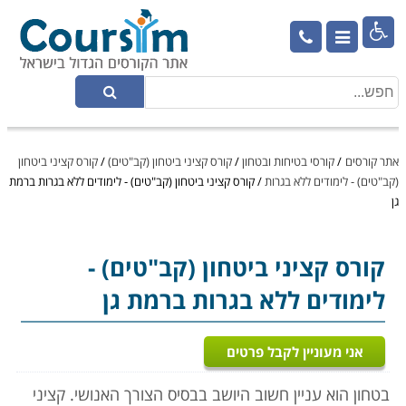

אתר קורסים
/
קורסי בטיחות ובטחון
/
קורס קציני ביטחון (קב"טים)
/
קורס קציני ביטחון
(קב"טים) - לימודים ללא בגרות
/
קורס קציני ביטחון (קב"טים) - לימודים ללא בגרות ברמת
גן
קורס קציני ביטחון (קב"טים)
-
לימודים ללא בגרות ברמת גן
אני מעוניין לקבל פרטים
בטחון הוא עניין חשוב היושב בבסיס הצורך האנושי. קציני