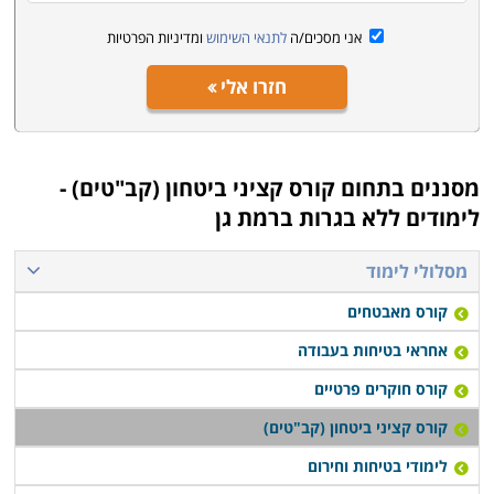
אני מסכים/ה
לתנאי השימוש
ומדיניות הפרטיות
חזרו אלי
מסננים בתחום
קורס קציני ביטחון (קב"טים) -
לימודים ללא בגרות ברמת גן
מסלולי לימוד
קורס מאבטחים
אחראי בטיחות בעבודה
קורס חוקרים פרטיים
קורס קציני ביטחון (קב"טים)
לימודי בטיחות וחירום