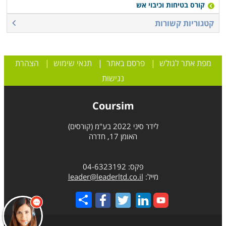
קורס בטיחות וכיבוי אש
קטגוריות קשורות
מפת אתר לגולש
|
פרסם באתר
|
תנאי שימוש
|
הצהרת
נגישות
Coursim
לידר סיני 2022 בע"מ (קורסים)
האומן 17, חדרה
פקס: 04-6323192
מייל:
leader@leaderltd.co.il
Share