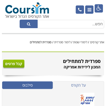

אתר קורסים
/
לימודי שפות
/
לימוד ספרדית
/
ספרדית למתחילים
ספרדית למתחילים
קבל פרטים
המכון לידידות אמריקה
על הקורס
סילבוס