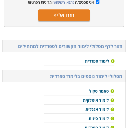
אני מסכים/ה
לתנאי השימוש
ומדיניות הפרטיות
חזרו אלי
חזור לדף מסלולי לימוד הקשורים ל
ספרדית למתחילים
לימוד ספרדית
מסלולי לימוד נוספים ב
לימוד ספרדית
סאמר סקול
לימוד איטלקית
לימוד אנגלית
לימוד סינית
לימוד ספרדית