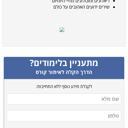
דיאלוגים ומונולוגים מחיי היומיום
שירים ידועים האהובים על כולם
מתעניין בלימודים?
הדרך הקלה לאיתור קורס
לקבלת מידע נוסף ללא התחייבות: