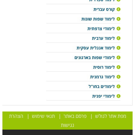
קורס עברית
לימוד שפות שונות
לימודי צרפתית
לימוד ערבית
לימוד אנגלית עסקית
לימודי שפות בארגונים
לימוד רוסית
לימוד גרמנית
לימודים בחו"ל
לימודי יפנית
מפת אתר לגולש
|
פרסם באתר
|
תנאי שימוש
|
הצהרת
נגישות