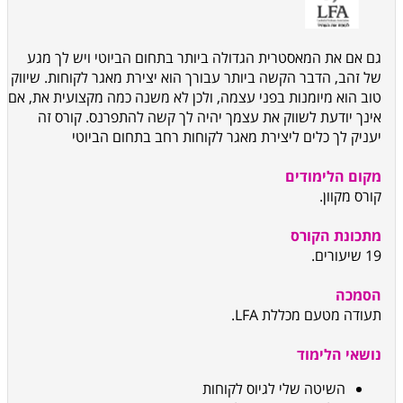
גם אם את המאסטרית הגדולה ביותר בתחום הביוטי ויש לך מגע
של זהב, הדבר הקשה ביותר עבורך הוא יצירת מאגר לקוחות. שיווק
טוב הוא מיומנות בפני עצמה, ולכן לא משנה כמה מקצועית את, אם
אינך יודעת לשווק את עצמך יהיה לך קשה להתפרנס. קורס זה
יעניק לך כלים ליצירת מאגר לקוחות רחב בתחום הביוטי
מקום הלימודים
קורס מקוון.
מתכונת הקורס
19 שיעורים.
הסמכה
תעודה מטעם מכללת LFA.
נושאי הלימוד
השיטה שלי לגיוס לקוחות