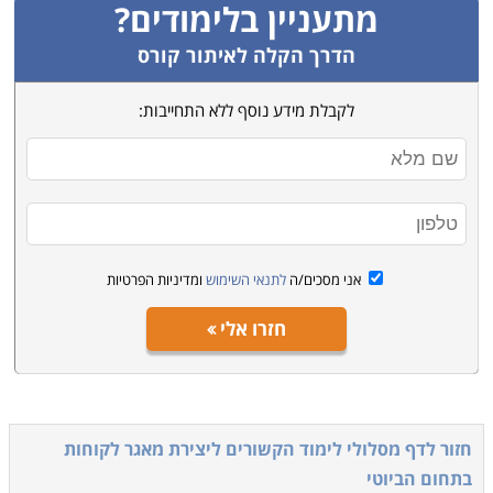
מתעניין בלימודים?
הדרך הקלה לאיתור קורס
לקבלת מידע נוסף ללא התחייבות:
אני מסכים/ה
לתנאי השימוש
ומדיניות הפרטיות
חזרו אלי
חזור לדף מסלולי לימוד הקשורים ל
יצירת מאגר לקוחות
בתחום הביוטי