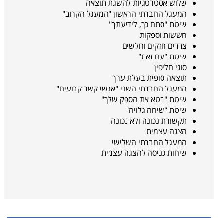
שלוש אסטרטגיות להשגת תוצאה
המעגל החברתי הראשון "המעגל הקרוב"
שיטת "סתם כך, לידיעתך"
חששות וספקות
צדדים חזקים וחלשים
שיטת "עם זאת"
סוגי חליפין
תוצאה סופית בעלת ערך
המעגל החברתי השני "אנשי קשר קבועים"
שיטת "בטא את הספק שלך"
שיטת "שיחה גלויה"
תקשורת נכונה ולא נכונה
הצגה עצמית
המעגל החברתי השלישי
שיחות כניסה להצגה עצמית