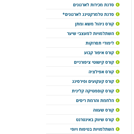
סדנת מכירות לארגונים
סדנת טלמרקטינג לארגונים*
קורס ניהול משא ומתן
השתלמויות למעצבי שיער
לימודי תסרוקות
קורס איפור קבוע
קורס קישוטי ציפורניים
קורס אפילציה
קורס קעקועים ופירסינג
קורס קוסמטיקה קלינית
הלחמת והרמת ריסים
קורס שעווה
קורס שיווק באינטרנט
השתלמויות בטיפוח ויופי