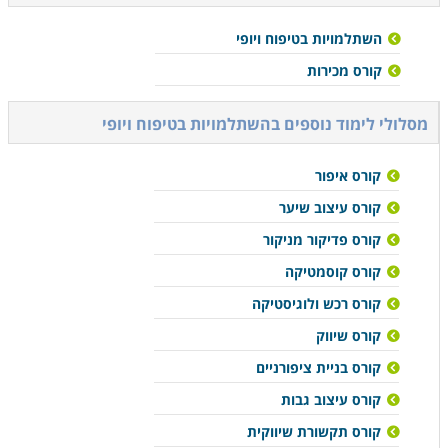
השתלמויות בטיפוח ויופי
קורס מכירות
מסלולי לימוד נוספים ב
השתלמויות בטיפוח ויופי
קורס איפור
קורס עיצוב שיער
קורס פדיקור מניקור
קורס קוסמטיקה
קורס רכש ולוגיסטיקה
קורס שיווק
קורס בניית ציפורניים
קורס עיצוב גבות
קורס תקשורת שיווקית