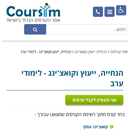

אתר קורסים
/
הנחייה, ייעוץ וקואצ'ינג
/
הנחייה, ייעוץ וקואצ'ינג - לימודי ערב
הנחייה, ייעוץ וקואצ'ינג
- לימודי
ערב
אני מעוניין לקבל פרטים
בחר קורס מתוך רשימת הקורסים שמצאנו עבורך -
קואצ'ינג עסקי