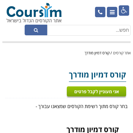

אתר קורסים
/
קורס דמיון מודרך
קורס דמיון מודרך
אני מעוניין לקבל פרטים
בחר קורס מתוך רשימת הקורסים שמצאנו עבורך -
קורס דמיון מודרך