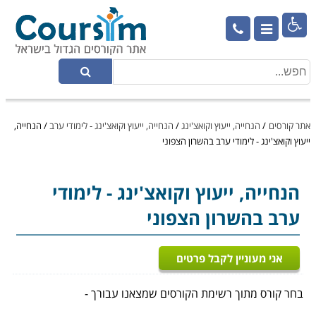

אתר קורסים
/
הנחייה, ייעוץ וקואצ'ינג
/
הנחייה, ייעוץ וקואצ'ינג - לימודי ערב
/
הנחייה,
ייעוץ וקואצ'ינג - לימודי ערב בהשרון הצפוני
הנחייה, ייעוץ וקואצ'ינג
- לימודי
ערב בהשרון הצפוני
אני מעוניין לקבל פרטים
בחר קורס מתוך רשימת הקורסים שמצאנו עבורך -