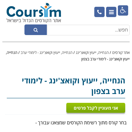

אתר קורסים
/
הנחייה, ייעוץ וקואצ'ינג
/
הנחייה, ייעוץ וקואצ'ינג - לימודי ערב
/
הנחייה,
ייעוץ וקואצ'ינג - לימודי ערב בצפון
הנחייה, ייעוץ וקואצ'ינג
- לימודי
ערב בצפון
אני מעוניין לקבל פרטים
בחר קורס מתוך רשימת הקורסים שמצאנו עבורך -