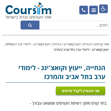

אתר קורסים
/
הנחייה, ייעוץ וקואצ'ינג
/
הנחייה, ייעוץ וקואצ'ינג - לימודי ערב
/
הנחייה,
ייעוץ וקואצ'ינג - לימודי ערב בתל אביב והמרכז
הנחייה, ייעוץ וקואצ'ינג
- לימודי
ערב בתל אביב והמרכז
אני מעוניין לקבל פרטים
בחר קורס מתוך רשימת הקורסים שמצאנו עבורך -