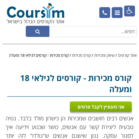

אתר קורסים
/
שיווק ומכירות
/
קורס מכירות
/
קורס מכירות - קורסים לגילאי 18 ומעלה
קורס מכירות
- קורסים לגילאי 18
ומעלה
אני מעוניין לקבל פרטים
אנשים רבים חושבים שמכירות הן כישרון מולד בלבד. נטיה
טבעית ליצירת קשר עם אנשים, כושר שכנוע וידיעה איך
לסגור עסקה. נכון שישנם אנשים ש"נולדו" לזה יותר