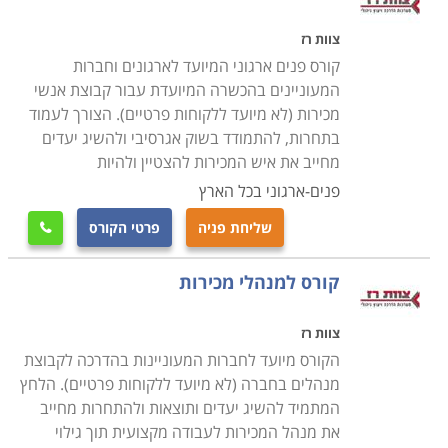
צוות רז
קורס פנים ארגוני המיועד לארגונים וחברות
המעוניינים בהכשרה המיועדת עבור קבוצת אנשי
מכירות (לא מיועד ללקוחות פרטיים). הצורך לעמוד
בתחרות, להתמודד בשוק אגרסיבי ולהשיג יעדים
מחייב את איש המכירות להצטיין ולהיות
פנים-ארגוני בכל הארץ
שליחת פניה
פרטי הקורס

קורס למנהלי מכירות
צוות רז
הקורס מיועד לחברות המעוניינות בהדרכה לקבוצת
מנהלים בחברה (לא מיועד ללקוחות פרטיים). הלחץ
המתמיד להשיג יעדים ותוצאות ולהתחרות מחייב
את מנהל המכירות לעבודה מקצועית תוך גילוי