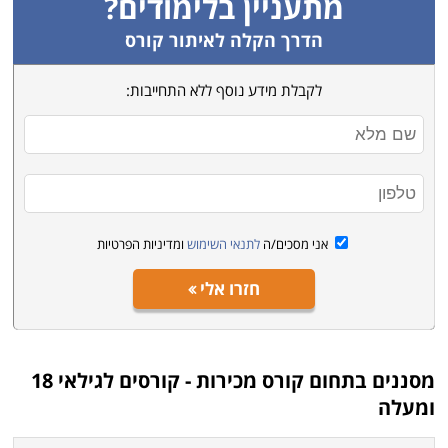
מתעניין בלימודים?
הדרך הקלה לאיתור קורס
לקבלת מידע נוסף ללא התחייבות:
אני מסכים/ה
לתנאי השימוש
ומדיניות הפרטיות
חזרו אלי
מסננים בתחום
קורס מכירות - קורסים לגילאי 18
ומעלה