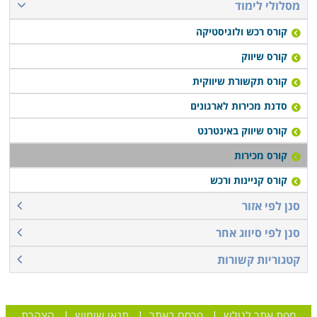
מסלולי לימוד
קורס רכש ולוגיסטיקה
קורס שיווק
קורס תקשורת שיווקית
סדנת מכירות לארגונים
קורס שיווק באינטרנט
קורס מכירות
קורס קניינות ורכש
סנן לפי אזור
סנן לפי סיווג אחר
קטגוריות קשורות
מפת אתר לגולש
|
פרסם באתר
|
תנאי שימוש
|
הצהרת